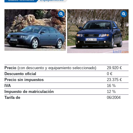
Precio
(con descuento y equipamiento seleccionado)
29.920 €
Descuento oficial
0 €
Precio sin impuestos
23.375 €
IVA
16 %
Impuesto de matriculación
12 %
Tarifa de
06/2004