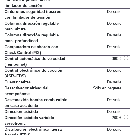
limitador de tensión
Cinturones seguridad traseros
De serie
con limitador de tensión
Columna dirección regulable
De serie
man. altura
Columna dirección regulable
De serie
man. profundidad
Computadora de abordo con
De serie
Check Control (FIS)
Control automático de velocidad
390 €
(Tempomat)
Control electrónico de tracción
De serie
(ASR+EDS)
Cuentavueltas
De serie
Desactivador airbag del
Sólo en paquete
acompañante
Desconexión bomba combustible
De serie
en caso accidente
Direccion asistida
De serie
Dirección asistida variable
260 €
servotronic
Distribución electrónica fuerza
De serie