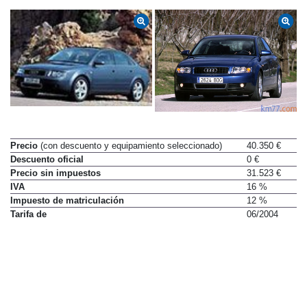
Precio
(con descuento y equipamiento seleccionado)
40.350 €
Descuento oficial
0 €
Precio sin impuestos
31.523 €
IVA
16 %
Impuesto de matriculación
12 %
Tarifa de
06/2004