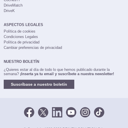
DriveMatch
DriveK
ASPECTOS LEGALES
Política de cookies
Condiciones Legales
Política de privacidad
Cambiar preferencias de privacidad
NUESTRO BOLETÍN
¿Quieres estar al día de todo lo que hemos publicado durante la
semana?
¡Inserta ya tu email y suscríbete a nuestra newsletter!
Suscríbase a nuestro boletín