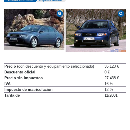
Precio
(con descuento y equipamiento seleccionado)
35.120 €
Descuento oficial
0 €
Precio sin impuestos
27.438 €
IVA
16 %
Impuesto de matriculación
12 %
Tarifa de
11/2001