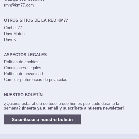
rrhh@km77.com
OTROS SITIOS DE LA RED KM77
Coches77
DriveMatch
DriveK
ASPECTOS LEGALES
Política de cookies
Condiciones Legales
Política de privacidad
Cambiar preferencias de privacidad
NUESTRO BOLETÍN
¿Quieres estar al día de todo lo que hemos publicado durante la
semana?
¡Inserta ya tu email y suscríbete a nuestra newsletter!
Suscríbase a nuestro boletín