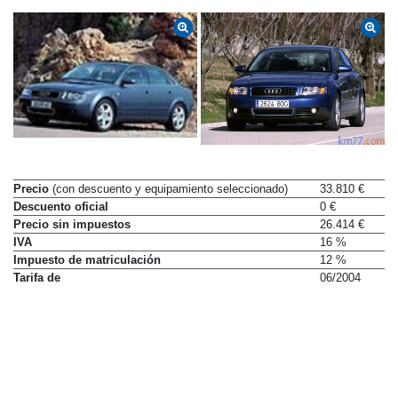
Precio
(con descuento y equipamiento seleccionado)
33.810 €
Descuento oficial
0 €
Precio sin impuestos
26.414 €
IVA
16 %
Impuesto de matriculación
12 %
Tarifa de
06/2004