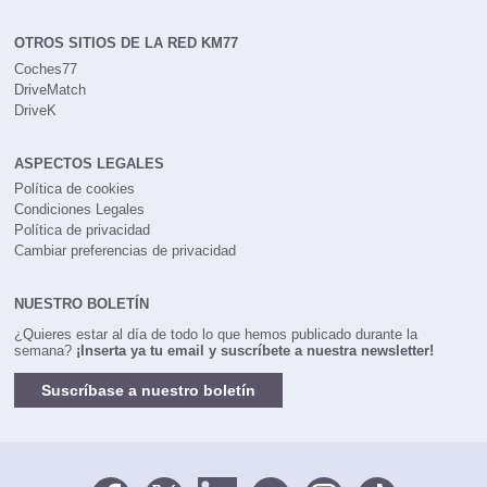
OTROS SITIOS DE LA RED KM77
Coches77
DriveMatch
DriveK
ASPECTOS LEGALES
Política de cookies
Condiciones Legales
Política de privacidad
Cambiar preferencias de privacidad
NUESTRO BOLETÍN
¿Quieres estar al día de todo lo que hemos publicado durante la
semana?
¡Inserta ya tu email y suscríbete a nuestra newsletter!
Suscríbase a nuestro boletín