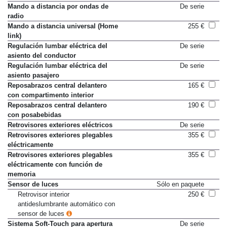
Mando a distancia por ondas de
De serie
radio
Mando a distancia universal (Home
255 €
link)
Regulación lumbar eléctrica del
De serie
asiento del conductor
Regulación lumbar eléctrica del
De serie
asiento pasajero
Reposabrazos central delantero
165 €
con compartimento interior
Reposabrazos central delantero
190 €
con posabebidas
Retrovisores exteriores eléctricos
De serie
Retrovisores exteriores plegables
355 €
eléctricamente
Retrovisores exteriores plegables
355 €
eléctricamente con función de
memoria
Sensor de luces
Sólo en paquete
Retrovisor interior
250 €
antideslumbrante automático con
sensor de luces
Sistema Soft-Touch para apertura
De serie