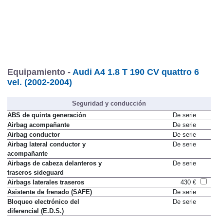
Equipamiento -
Audi A4 1.8 T 190 CV quattro 6
vel. (2002-2004)
Seguridad y conducción
ABS de quinta generación
De serie
Airbag acompañante
De serie
Airbag conductor
De serie
Airbag lateral conductor y
De serie
acompañante
Airbags de cabeza delanteros y
De serie
traseros sideguard
Airbags laterales traseros
430 €
Asistente de frenado (SAFE)
De serie
Bloqueo electrónico del
De serie
diferencial (E.D.S.)