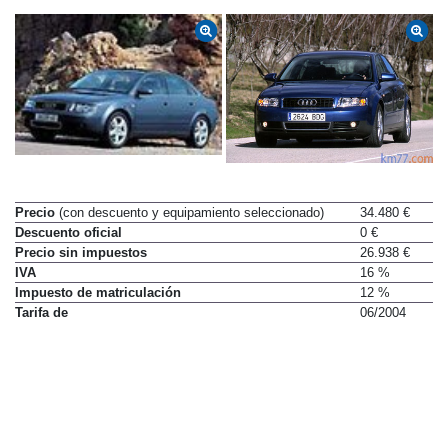
Precio
(con descuento y equipamiento seleccionado)
34.480 €
Descuento oficial
0 €
Precio sin impuestos
26.938 €
IVA
16 %
Impuesto de matriculación
12 %
Tarifa de
06/2004