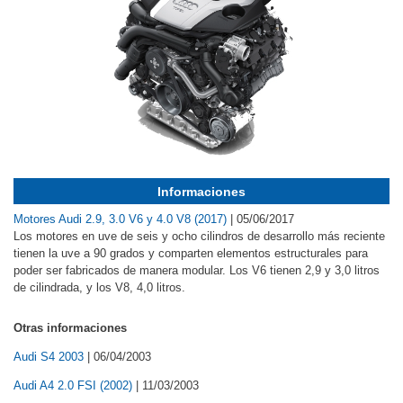
Informaciones
Motores Audi 2.9, 3.0 V6 y 4.0 V8 (2017)
|
05/06/2017
Los motores en uve de seis y ocho cilindros de desarrollo más reciente
tienen la uve a 90 grados y comparten elementos estructurales para
poder ser fabricados de manera modular. Los V6 tienen 2,9 y 3,0 litros
de cilindrada, y los V8, 4,0 litros.
Otras informaciones
Audi S4 2003
|
06/04/2003
Audi A4 2.0 FSI (2002)
|
11/03/2003