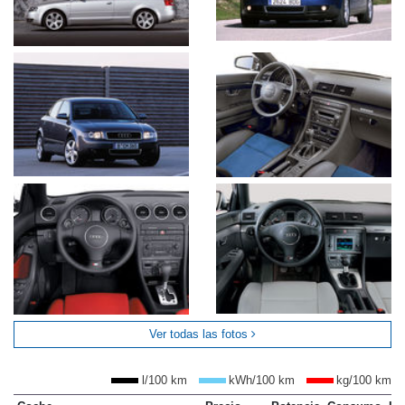
Ver todas las fotos
l/100 km
kWh/100 km
kg/100 km