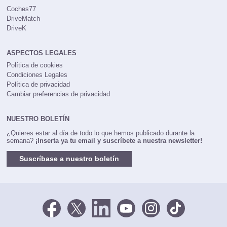
Coches77
DriveMatch
DriveK
ASPECTOS LEGALES
Política de cookies
Condiciones Legales
Política de privacidad
Cambiar preferencias de privacidad
NUESTRO BOLETÍN
¿Quieres estar al día de todo lo que hemos publicado durante la
semana?
¡Inserta ya tu email y suscríbete a nuestra newsletter!
Suscríbase a nuestro boletín