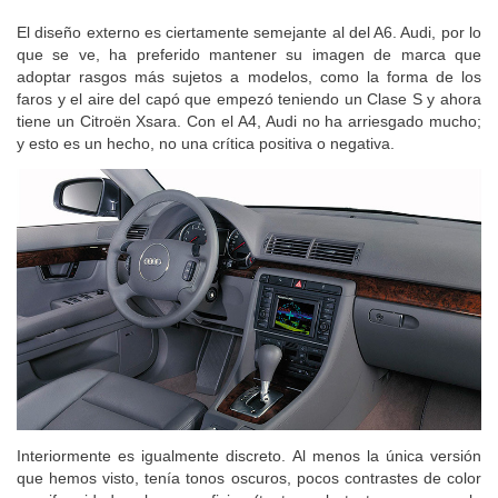
El diseño externo es ciertamente semejante al del A6. Audi, por lo
que se ve, ha preferido mantener su imagen de marca que
adoptar rasgos más sujetos a modelos, como la forma de los
faros y el aire del capó que empezó teniendo un Clase S y ahora
tiene un Citroën Xsara. Con el A4, Audi no ha arriesgado mucho;
y esto es un hecho, no una crítica positiva o negativa.
Interiormente es igualmente discreto. Al menos la única versión
que hemos visto, tenía tonos oscuros, pocos contrastes de color