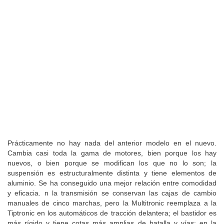
Prácticamente no hay nada del anterior modelo en el nuevo.
Cambia casi toda la gama de motores, bien porque los hay
nuevos, o bien porque se modifican los que no lo son; la
suspensión es estructuralmente distinta y tiene elementos de
aluminio. Se ha conseguido una mejor relación entre comodidad
y eficacia. n la transmisión se conservan las cajas de cambio
manuales de cinco marchas, pero la Multitronic reemplaza a la
Tiptronic en los automáticos de tracción delantera; el bastidor es