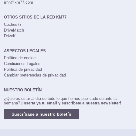
Trabaja con nosotros
rrhh@km77.com
OTROS SITIOS DE LA RED KM77
Coches77
DriveMatch
DriveK
ASPECTOS LEGALES
Política de cookies
Condiciones Legales
Política de privacidad
Cambiar preferencias de privacidad
NUESTRO BOLETÍN
¿Quieres estar al día de todo lo que hemos publicado durante la
semana?
¡Inserta ya tu email y suscríbete a nuestra newsletter!
Suscríbase a nuestro boletín