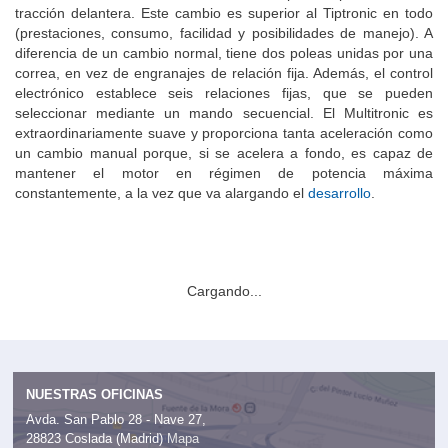
El cambio de variador Multitronic está disponible para todos los
tracción delantera. Este cambio es superior al Tiptronic en todo
(prestaciones, consumo, facilidad y posibilidades de manejo). A
diferencia de un cambio normal, tiene dos poleas unidas por una
correa, en vez de engranajes de relación fija. Además, el control
electrónico establece seis relaciones fijas, que se pueden
seleccionar mediante un mando secuencial. El Multitronic es
extraordinariamente suave y proporciona tanta aceleración como
un cambio manual porque, si se acelera a fondo, es capaz de
mantener el motor en régimen de potencia máxima
constantemente, a la vez que va alargando el
desarrollo
.
Cargando...
NUESTRAS OFICINAS
Avda. San Pablo 28 - Nave 27,