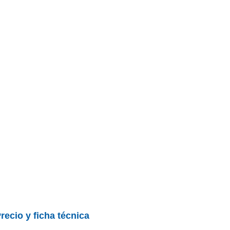
recio y ficha técnica