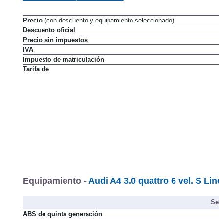
Precio
(con descuento y equipamiento seleccionado)
Descuento oficial
Precio sin impuestos
IVA
Impuesto de matriculación
Tarifa de
Equipamiento -
Audi A4 3.0 quattro 6 vel. S Li
Se
ABS de quinta generación