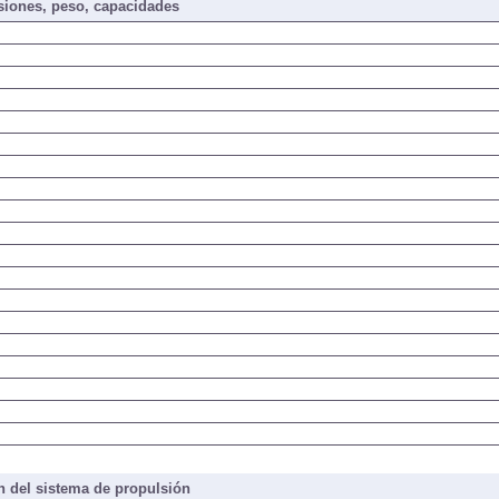
iones, peso, capacidades
 del sistema de propulsión