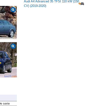
Audi A4 Advanced 35 TFSI 110 kW (150
CV) (2019-2020)
e serie