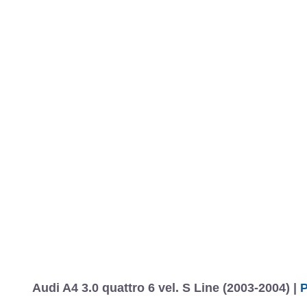
Audi A4 3.0 quattro 6 vel. S Line (2003-2004) |
P