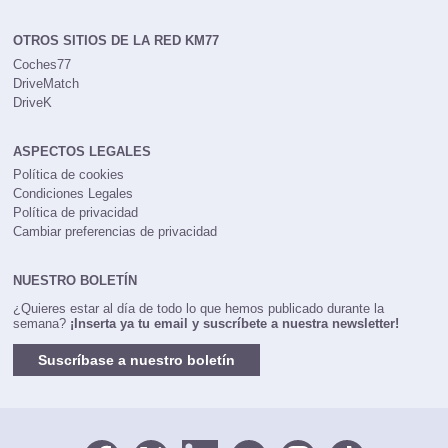
OTROS SITIOS DE LA RED KM77
Coches77
DriveMatch
DriveK
ASPECTOS LEGALES
Política de cookies
Condiciones Legales
Política de privacidad
Cambiar preferencias de privacidad
NUESTRO BOLETÍN
¿Quieres estar al día de todo lo que hemos publicado durante la
semana?
¡Inserta ya tu email y suscríbete a nuestra newsletter!
Suscríbase a nuestro boletín