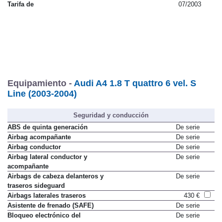
Tarifa de
07/2003
Equipamiento -
Audi A4 1.8 T quattro 6 vel. S
Line (2003-2004)
Seguridad y conducción
ABS de quinta generación
De serie
Airbag acompañante
De serie
Airbag conductor
De serie
Airbag lateral conductor y
De serie
acompañante
Airbags de cabeza delanteros y
De serie
traseros sideguard
Airbags laterales traseros
430 €
Asistente de frenado (SAFE)
De serie
Bloqueo electrónico del
De serie