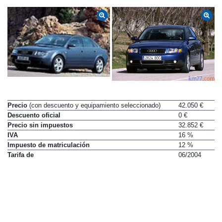
Precio
(con descuento y equipamiento seleccionado)
42.050 €
Descuento oficial
0 €
Precio sin impuestos
32.852 €
IVA
16 %
Impuesto de matriculación
12 %
Tarifa de
06/2004