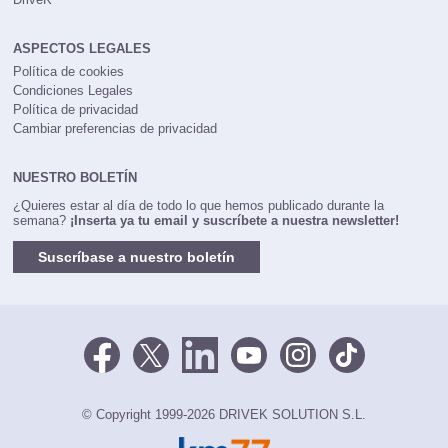
ASPECTOS LEGALES
Política de cookies
Condiciones Legales
Política de privacidad
Cambiar preferencias de privacidad
NUESTRO BOLETÍN
¿Quieres estar al día de todo lo que hemos publicado durante la
semana?
¡Inserta ya tu email y suscríbete a nuestra newsletter!
Suscríbase a nuestro boletín
© Copyright 1999-2026 DRIVEK SOLUTION S.L.