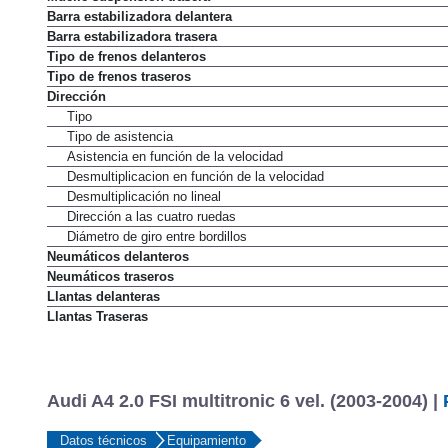
Barra estabilizadora delantera
Barra estabilizadora trasera
Tipo de frenos delanteros
Tipo de frenos traseros
Dirección
Tipo
Tipo de asistencia
Asistencia en función de la velocidad
Desmultiplicacion en función de la velocidad
Desmultiplicación no lineal
Dirección a las cuatro ruedas
Diámetro de giro entre bordillos
Neumáticos delanteros
Neumáticos traseros
Llantas delanteras
Llantas Traseras
Audi A4 2.0 FSI multitronic 6 vel. (2003-2004) |
Datos técnicos
Equipamiento