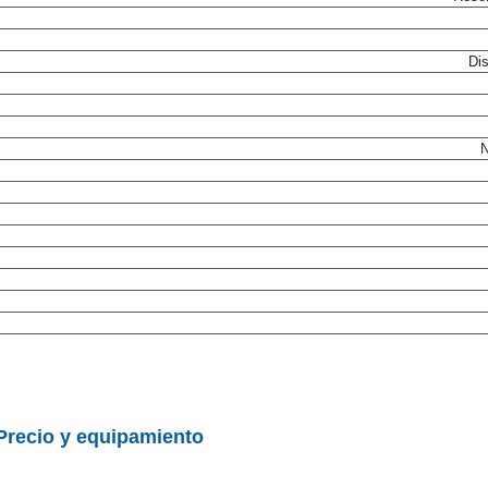
Dis
N
Precio y equipamiento