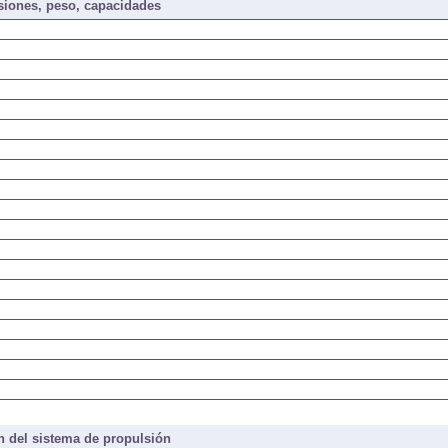
iones, peso, capacidades
 del sistema de propulsión