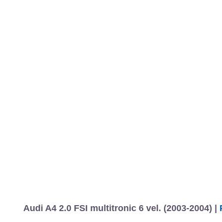
Audi A4 2.0 FSI multitronic 6 vel. (2003-2004) |