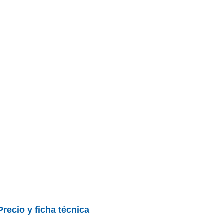
Precio y ficha técnica