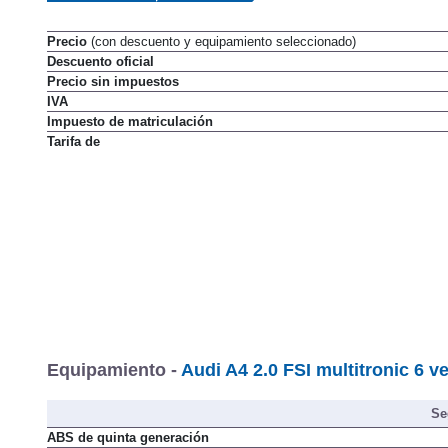
Precio
(con descuento y equipamiento seleccionado)
Descuento oficial
Precio sin impuestos
IVA
Impuesto de matriculación
Tarifa de
Equipamiento -
Audi A4 2.0 FSI multitronic 6 ve
Se
ABS de quinta generación