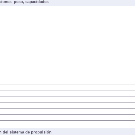
iones, peso, capacidades