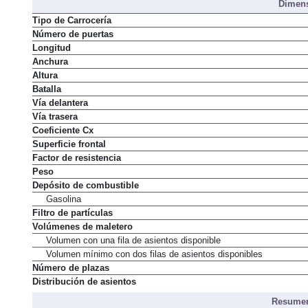
Dimens
Tipo de Carrocería
Número de puertas
Longitud
Anchura
Altura
Batalla
Vía delantera
Vía trasera
Coeficiente Cx
Superficie frontal
Factor de resistencia
Peso
Depósito de combustible
Gasolina
Filtro de partículas
Volúmenes de maletero
Volumen con una fila de asientos disponible
Volumen mínimo con dos filas de asientos disponibles
Número de plazas
Distribución de asientos