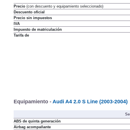
Precio
(con descuento y equipamiento seleccionado)
Descuento oficial
Precio sin impuestos
IVA
Impuesto de matriculación
Tarifa de
Equipamiento -
Audi A4 2.0 S Line (2003-2004)
Se
ABS de quinta generación