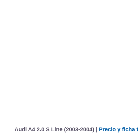
Audi A4 2.0 S Line (2003-2004) |
Precio y ficha 