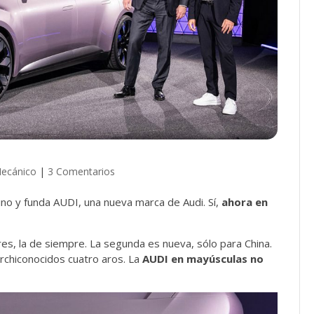
ecánico
|
3 Comentarios
ino y funda AUDI, una nueva marca de Audi. Sí,
ahora en
es, la de siempre. La segunda es nueva, sólo para China.
 archiconocidos cuatro aros. La
AUDI en mayúsculas no