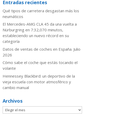
Entradas recientes
Qué tipos de carretera desgastan más los
neumáticos
El Mercedes-AMG CLA 45 da una vuelta a
Nürburgring en 7:32,070 minutos,
estableciendo un nuevo récord en su
categoría
Datos de ventas de coches en España. Julio
2026
​Cómo sabe el coche que estás tocando el
volante
Hennessey Blackbird: un deportivo de la
vieja escuela con motor atmosférico y
cambio manual
Archivos