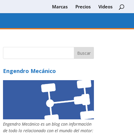
Marcas
Precios
Videos
Engendro Mecánico
Engendro Mecánico es un blog con información
de todo lo relacionado con el mundo del motor: