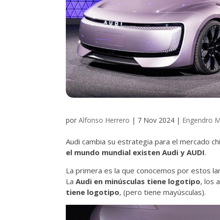
por
Alfonso Herrero
|
7 Nov 2024
|
Engendro M
Audi cambia su estrategia para el mercado ch
el mundo mundial existen Audi y AUDI
.
La primera es la que conocemos por estos lar
La
Audi en minúsculas tiene logotipo
, los
tiene logotipo
, (pero tiene mayúsculas).