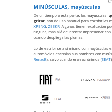
Un
MINÚSCULAS, mayúsculas
De un tiempo a esta parte, las mayúsculas,
q
gritar
, son de uso habitual para escribir las 
XPENG
,
ZEEKR
. Algunas tienen explicación 
ninguna, más allá de intentar impresionar con
cuando despliega las plumas.
Lo de escribirse a si mismo con mayúsculas e
automóviles escribían sus nombres con minúsc
Renault
), salvo cuando eran acrónimos (
SEAT
)