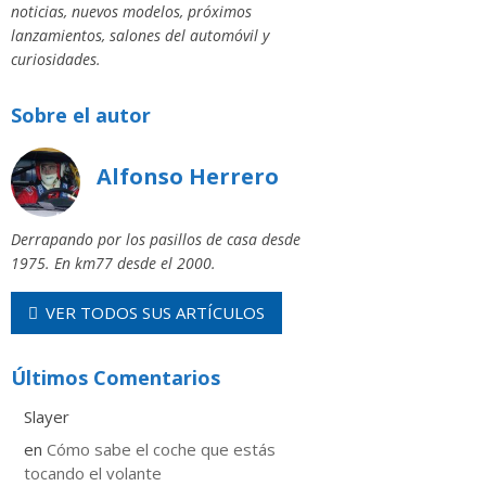
noticias, nuevos modelos, próximos
lanzamientos, salones del automóvil y
curiosidades.
Sobre el autor
Alfonso Herrero
Derrapando por los pasillos de casa desde
1975. En km77 desde el 2000.
VER TODOS SUS ARTÍCULOS
Últimos Comentarios
Slayer
en
​Cómo sabe el coche que estás
tocando el volante