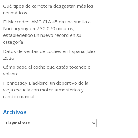
Qué tipos de carretera desgastan más los
neumáticos
El Mercedes-AMG CLA 45 da una vuelta a
Nürburgring en 7:32,070 minutos,
estableciendo un nuevo récord en su
categoría
Datos de ventas de coches en España. Julio
2026
​Cómo sabe el coche que estás tocando el
volante
Hennessey Blackbird: un deportivo de la
vieja escuela con motor atmosférico y
cambio manual
Archivos