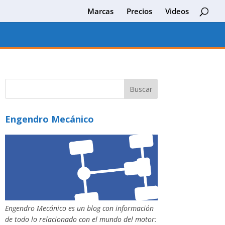
Marcas
Precios
Videos
Engendro Mecánico
Engendro Mecánico es un blog con información
de todo lo relacionado con el mundo del motor: