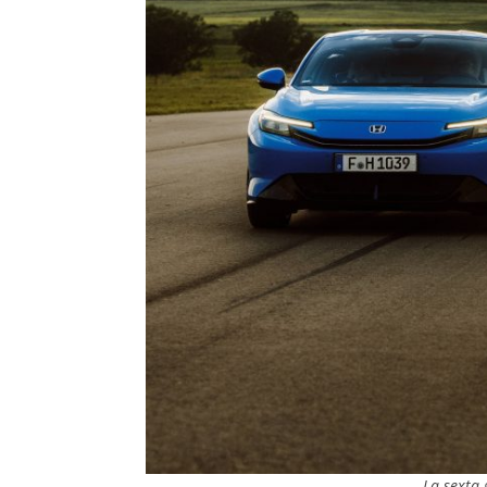
La sexta 