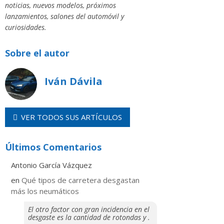
noticias, nuevos modelos, próximos
lanzamientos, salones del automóvil y
curiosidades.
Sobre el autor
Iván Dávila
VER TODOS SUS ARTÍCULOS
Últimos Comentarios
Antonio García Vázquez
en
Qué tipos de carretera desgastan
más los neumáticos
El otro factor con gran incidencia en el
desgaste es la cantidad de rotondas y .