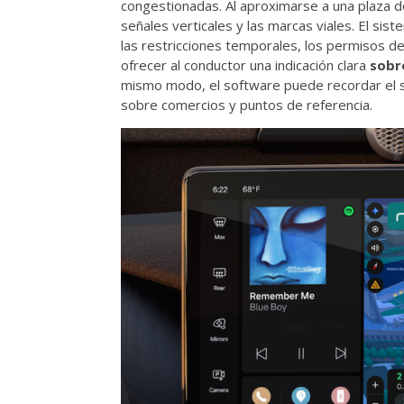
congestionadas. Al aproximarse a una plaza de
señales verticales y las marcas viales. El si
las restricciones temporales, los permisos de
ofrecer al conductor una indicación clara
sobr
mismo modo, el software puede recordar el s
sobre comercios y puntos de referencia.