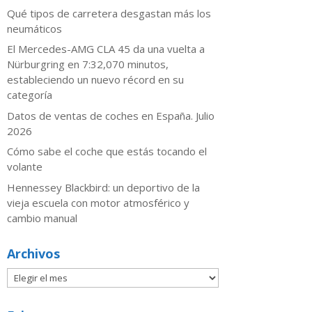
Qué tipos de carretera desgastan más los
neumáticos
El Mercedes-AMG CLA 45 da una vuelta a
Nürburgring en 7:32,070 minutos,
estableciendo un nuevo récord en su
categoría
Datos de ventas de coches en España. Julio
2026
​Cómo sabe el coche que estás tocando el
volante
Hennessey Blackbird: un deportivo de la
vieja escuela con motor atmosférico y
cambio manual
Archivos