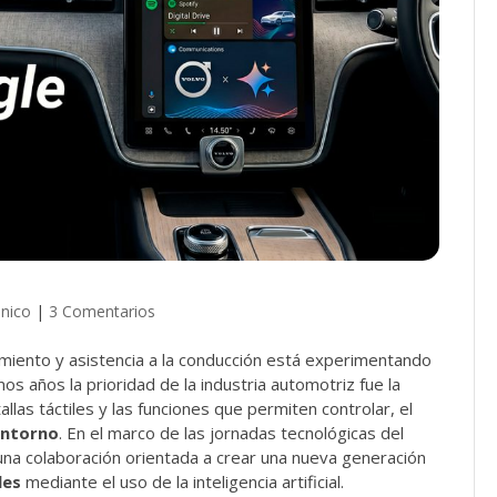
nico
|
3 Comentarios
imiento y asistencia a la conducción está experimentando
mos años la prioridad de la industria automotriz fue la
allas táctiles y las funciones que permiten controlar, el
entorno
. En el marco de las jornadas tecnológicas del
na colaboración orientada a crear una nueva generación
les
mediante el uso de la inteligencia artificial.