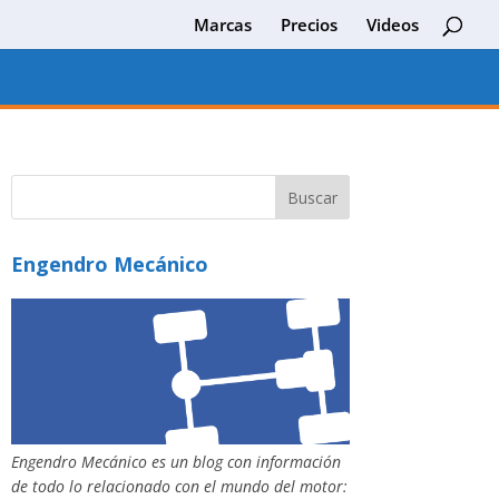
Marcas
Precios
Videos
Engendro Mecánico
Engendro Mecánico es un blog con información
de todo lo relacionado con el mundo del motor: