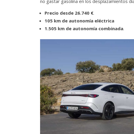
no gastar gasolina en los desplazamientos dia
Precio desde 26.740 €
.
105 km de autonomía eléctrica
1.505 km de autonomía combinada
.