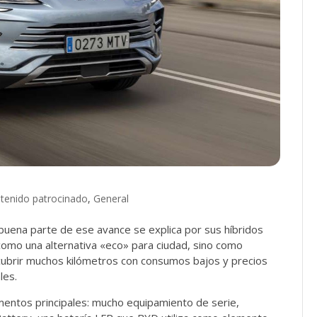
tenido patrocinado
,
General
buena parte de ese avance se explica por sus híbridos
como una alternativa «eco» para ciudad, sino como
ubrir muchos kilómetros con consumos bajos y precios
les.
entos principales: mucho equipamiento de serie,