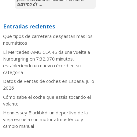
sistema de ...
Entradas recientes
Qué tipos de carretera desgastan más los
neumáticos
El Mercedes-AMG CLA 45 da una vuelta a
Nürburgring en 7:32,070 minutos,
estableciendo un nuevo récord en su
categoría
Datos de ventas de coches en España. Julio
2026
​Cómo sabe el coche que estás tocando el
volante
Hennessey Blackbird: un deportivo de la
vieja escuela con motor atmosférico y
cambio manual