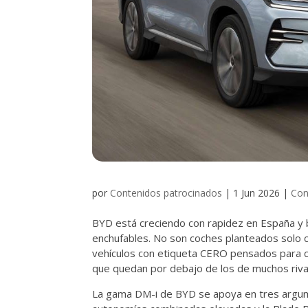
por
Contenidos patrocinados
|
1 Jun 2026
|
Con
BYD está creciendo con rapidez en España y 
enchufables. No son coches planteados solo 
vehículos con etiqueta CERO pensados para c
que quedan por debajo de los de muchos riva
La gama DM-i de BYD se apoya en tres argum