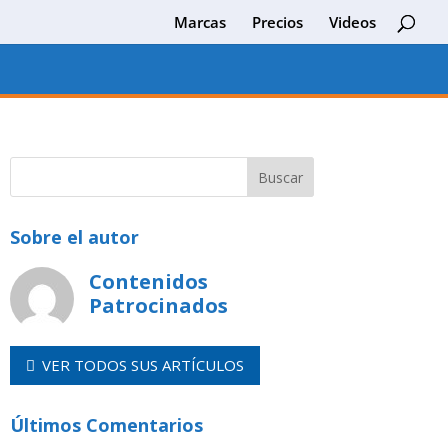
Marcas
Precios
Videos
Sobre el autor
Contenidos
Patrocinados
VER TODOS SUS ARTÍCULOS
Últimos Comentarios