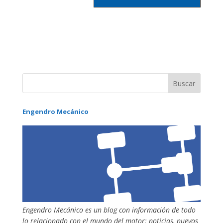
Engendro Mecánico
Engendro Mecánico es un blog con información de todo
lo relacionado con el mundo del motor: noticias, nuevos