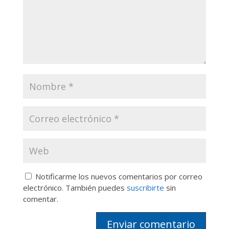
Notificarme los nuevos comentarios por correo
electrónico. También puedes
suscribirte
sin
comentar.