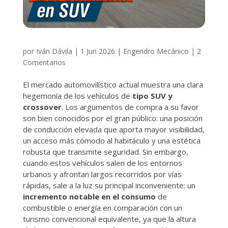
por
Iván Dávila
|
1 Jun 2026
|
Engendro Mecánico
|
2
Comentarios
El mercado automovilístico actual muestra una clara
hegemonía de los vehículos de
tipo SUV y
crossover
. Los argumentos de compra a su favor
son bien conocidos por el gran público: una posición
de conducción elevada que aporta mayor visibilidad,
un acceso más cómodo al habitáculo y una estética
robusta que transmite seguridad. Sin embargo,
cuando estos vehículos salen de los entornos
urbanos y afrontan largos recorridos por vías
rápidas, sale a la luz su principal inconveniente: un
incremento notable en el consumo
de
combustible o energía en comparación con un
turismo convencional equivalente, ya que la altura