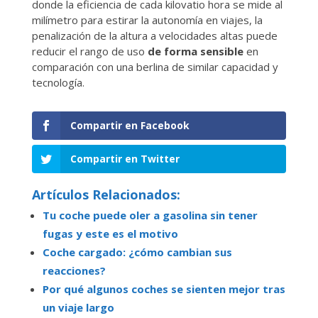
donde la eficiencia de cada kilovatio hora se mide al
milímetro para estirar la autonomía en viajes, la
penalización de la altura a velocidades altas puede
reducir el rango de uso
de forma sensible
en
comparación con una berlina de similar capacidad y
tecnología.
Compartir en Facebook
Compartir en Twitter
Artículos Relacionados:
Tu coche puede oler a gasolina sin tener
fugas y este es el motivo
Coche cargado: ¿cómo cambian sus
reacciones?
Por qué algunos coches se sienten mejor tras
un viaje largo