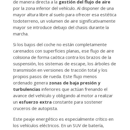
de manera directa a la
gestión del flujo de aire
por la zona inferior del vehículo. Al disponer de una
mayor altura libre al suelo para ofrecer esa estética
todoterreno, un volumen de aire significativamente
mayor se introduce debajo del chasis durante la
marcha.
Si los bajos del coche no están completamente
carenados con superficies planas, ese flujo de aire
colisiona de forma caótica contra los brazos de la
suspensión, los sistemas de escape, los árboles de
transmisión en versiones de tracción total y los
propios pasos de rueda. Este flujo menos
ordenado genera
zonas de baja presión y
turbulencias
inferiores que actúan frenando el
avance del vehículo y obligando al motor a realizar
un
esfuerzo extra
constante para sostener
cruceros de autopista.
Este peaje energético es especialmente crítico en
los vehículos eléctricos. En un SUV de batería,