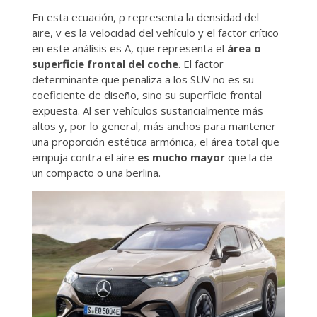
En esta ecuación, ρ representa la densidad del
aire, v es la velocidad del vehículo y el factor crítico
en este análisis es
A, que representa el
área o
superficie frontal del coche
. El factor
determinante que penaliza a los SUV no es su
coeficiente de diseño, sino su superficie frontal
expuesta. Al ser vehículos sustancialmente más
altos y, por lo general, más anchos para mantener
una proporción estética armónica, el área total que
empuja contra el aire
es mucho mayor
que la de
un compacto o una berlina.