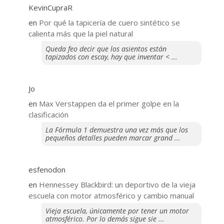
KevinCupraR
en
Por qué la tapicería de cuero sintético se
calienta más que la piel natural
Queda feo decir que los asientos están
tapizados con escay, hay que inventar < ...
Jo
en
Max Verstappen da el primer golpe en la
clasificación
La Fórmula 1 demuestra una vez más que los
pequeños detalles pueden marcar grand ...
esfenodon
en
Hennessey Blackbird: un deportivo de la vieja
escuela con motor atmosférico y cambio manual
Vieja escuela, únicamente por tener un motor
atmosférico. Por lo demás sigue sie ...