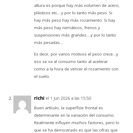
altura es porque hay más volumen de acero,
plásticos etc….y por lo tanto más peso. Si
hay más peso hay más rozamiento. Si hay
más peso hay nemáticos, frenos y
suspensiones más grandes….y por lo tanto
más pesadas…
Es decir, por varios motivos el peso crece…y
eso se va al consumo tanto al acelerar
como a la hora de vencer el rozamiento con
el suelo.
richi
el 1 Jun 2026 a las 15:50
Buen artículo, la superficie frontal es
determinante en la variación del consumo.
Realmente influyen muchos factores, pero lo
que se ha demostrado es que las cifras que