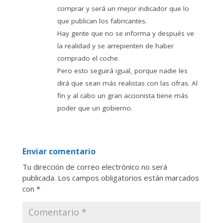
comprar y será un mejor indicador que lo
que publican los fabricantes.
Hay gente que no se informa y después ve
la realidad y se arrepienten de haber
comprado el coche.
Pero esto seguirá igual, porque nadie les
dirá que sean más realistas con las cifras. Al
fin y al cabo un gran accionista tiene más
poder que un gobierno.
Enviar comentario
Tu dirección de correo electrónico no será
publicada.
Los campos obligatorios están marcados
con
*