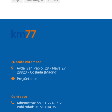
¿Donde estamos?
Avda. San Pablo, 28 - Nave 27
28823 - Coslada (Madrid)
Pregúntanos
Contacto
Administración:
91 724 05 70
Publicidad:
91 513 04 95