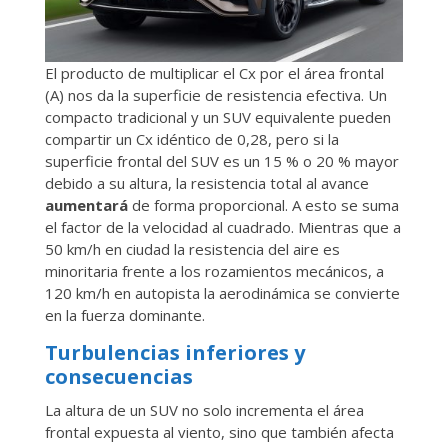
El producto de multiplicar el Cx​ por el área frontal
(A) nos da la superficie de resistencia efectiva. Un
compacto tradicional y un SUV equivalente pueden
compartir un Cx​ idéntico de 0,28, pero si la
superficie frontal del SUV es un 15 % o 20 % mayor
debido a su altura, la resistencia total al avance
aumentará
de forma proporcional. A esto se suma
el factor de la velocidad al cuadrado. Mientras que a
50 km/h en ciudad la resistencia del aire es
minoritaria frente a los rozamientos mecánicos, a
120 km/h en autopista la aerodinámica se convierte
en la fuerza dominante.
Turbulencias inferiores y
consecuencias
La altura de un SUV no solo incrementa el área
frontal expuesta al viento, sino que también afecta