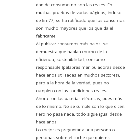
dan de consumo no son las reales. En
muchas pruebas de varias páginas, incluso
de km77, se ha ratificado que los consumos
son mucho mayores que los que da el
fabricante.
Al publicar consumos más bajos, se
demuestra que hablan mucho de la
eficiencia, sostenibilidad, consumo
responsable (palabras manipuladoras desde
hace años utilizadas en muchos sectores),
pero a la hora de la verdad, pues no
cumplen con las condiciones reales.
Ahora con las baterías eléctricas, pues más
de lo mismo. No se cumple con lo que dicen.
Pero no pasa nada, todo sigue igual desde
hace años.
Lo mejor es preguntar a una persona o
personas sobre el coche que quieres