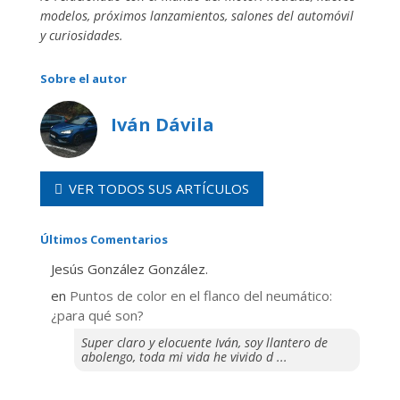
modelos, próximos lanzamientos, salones del automóvil
y curiosidades.
Sobre el autor
Iván Dávila
VER TODOS SUS ARTÍCULOS
Últimos Comentarios
Jesús González González.
en
Puntos de color en el flanco del neumático:
¿para qué son?
Super claro y elocuente Iván, soy llantero de
abolengo, toda mi vida he vivido d ...