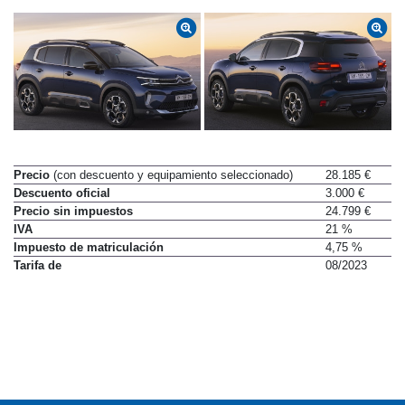
Precio
(con descuento y equipamiento seleccionado)
28.185 €
Descuento oficial
3.000 €
Precio sin impuestos
24.799 €
IVA
21 %
Impuesto de matriculación
4,75 %
Tarifa de
08/2023