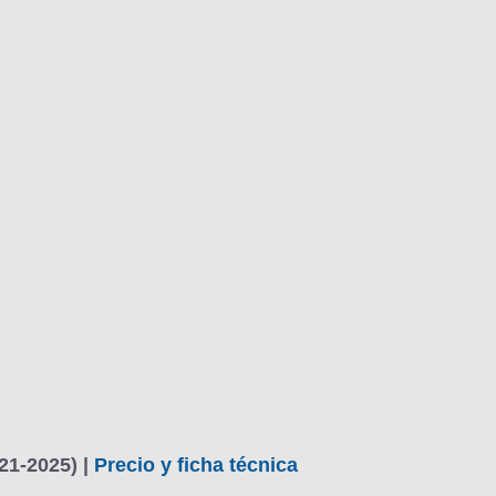
21-2025) |
Precio y ficha técnica