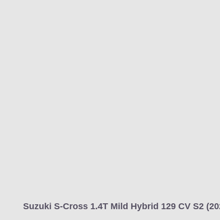
Suzuki S-Cross 1.4T Mild Hybrid 129 CV S2 (20