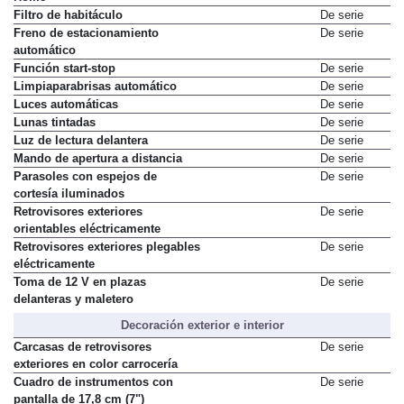
Filtro de habitáculo
De serie
Freno de estacionamiento
De serie
automático
Función start-stop
De serie
Limpiaparabrisas automático
De serie
Luces automáticas
De serie
Lunas tintadas
De serie
Luz de lectura delantera
De serie
Mando de apertura a distancia
De serie
Parasoles con espejos de
De serie
cortesía iluminados
Retrovisores exteriores
De serie
orientables eléctricamente
Retrovisores exteriores plegables
De serie
eléctricamente
Toma de 12 V en plazas
De serie
delanteras y maletero
Decoración exterior e interior
Carcasas de retrovisores
De serie
exteriores en color carrocería
Cuadro de instrumentos con
De serie
pantalla de 17,8 cm (7")