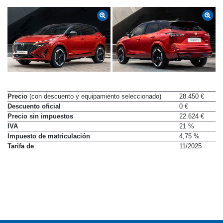
Precio
(con descuento y equipamiento seleccionado)
28.450 €
Descuento oficial
0 €
Precio sin impuestos
22.624 €
IVA
21 %
Impuesto de matriculación
4,75 %
Tarifa de
11/2025