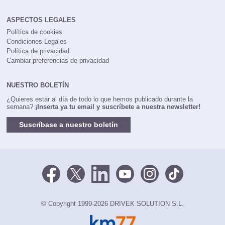
ASPECTOS LEGALES
Política de cookies
Condiciones Legales
Política de privacidad
Cambiar preferencias de privacidad
NUESTRO BOLETÍN
¿Quieres estar al día de todo lo que hemos publicado durante la
semana?
¡Inserta ya tu email y suscríbete a nuestra newsletter!
Suscríbase a nuestro boletín
© Copyright 1999-2026 DRIVEK SOLUTION S.L.