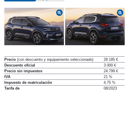
Precio
(con descuento y equipamiento seleccionado)
28.185 €
Descuento oficial
3.000 €
Precio sin impuestos
24.799 €
IVA
21 %
Impuesto de matriculación
4,75 %
Tarifa de
08/2023