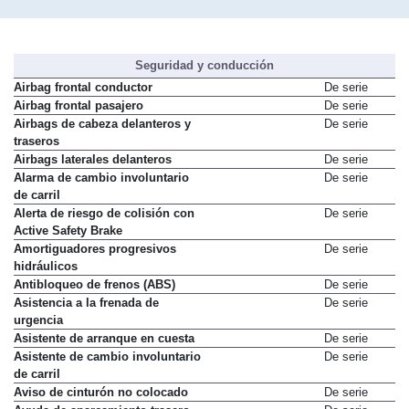
Seguridad y conducción
Airbag frontal conductor
De serie
Airbag frontal pasajero
De serie
Airbags de cabeza delanteros y
De serie
traseros
Airbags laterales delanteros
De serie
Alarma de cambio involuntario
De serie
de carril
Alerta de riesgo de colisión con
De serie
Active Safety Brake
Amortiguadores progresivos
De serie
hidráulicos
Antibloqueo de frenos (ABS)
De serie
Asistencia a la frenada de
De serie
urgencia
Asistente de arranque en cuesta
De serie
Asistente de cambio involuntario
De serie
de carril
Aviso de cinturón no colocado
De serie