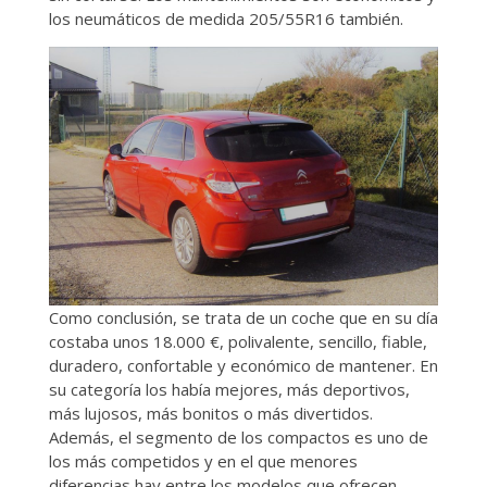
los neumáticos de medida 205/55R16 también.
Como conclusión, se trata de un coche que en su día
costaba unos 18.000 €, polivalente, sencillo, fiable,
duradero, confortable y económico de mantener. En
su categoría los había mejores, más deportivos,
más lujosos, más bonitos o más divertidos.
Además, el segmento de los compactos es uno de
los más competidos y en el que menores
diferencias hay entre los modelos que ofrecen