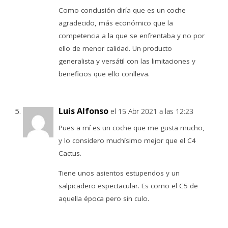
Como conclusión diría que es un coche
agradecido, más económico que la
competencia a la que se enfrentaba y no por
ello de menor calidad. Un producto
generalista y versátil con las limitaciones y
beneficios que ello conlleva.
Luis Alfonso
el 15 Abr 2021 a las 12:23
Pues a mí es un coche que me gusta mucho,
y lo considero muchísimo mejor que el C4
Cactus.
Tiene unos asientos estupendos y un
salpicadero espectacular. Es como el C5 de
aquella época pero sin culo.