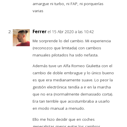
amargue ni turbo, ni FAP, ni porquerías
varias
Ferrer
el 15 Abr 2020 a las 10:42
Me sorprende lo del cambio. Mi experiencia
(reconozco que limitada) con cambios
manuales pilotados ha sido nefasta.
Además tuve un Alfa Romeo Giulietta con el
cambio de doble embrague y lo único bueno
es que era medianamente suave. Lo peor la
gestión electrónica: tendía a ir en la marcha
que no era (normalmente demasiado corta).
Era tan terrible que acostumbraba a usarlo
en modo manual a menudo.
Ello me hizo decidir que en coches
generalistas mejor evitar los cambios