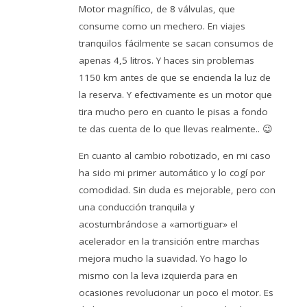
Motor magnífico, de 8 válvulas, que
consume como un mechero. En viajes
tranquilos fácilmente se sacan consumos de
apenas 4,5 litros. Y haces sin problemas
1150 km antes de que se encienda la luz de
la reserva. Y efectivamente es un motor que
tira mucho pero en cuanto le pisas a fondo
te das cuenta de lo que llevas realmente.. 😉
En cuanto al cambio robotizado, en mi caso
ha sido mi primer automático y lo cogí por
comodidad. Sin duda es mejorable, pero con
una conducción tranquila y
acostumbrándose a «amortiguar» el
acelerador en la transición entre marchas
mejora mucho la suavidad. Yo hago lo
mismo con la leva izquierda para en
ocasiones revolucionar un poco el motor. Es