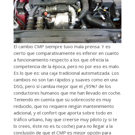
El cambio CMP siempre tuvo mala prensa. Y es
cierto que comparativamente es inferior en cuanto
a funcionamiento respecto a los que ofrecía la
competencia de la época, pero no por eso es malo.
Es lo que es: una caja tradicional automatizada. Los
cambios no son tan rápidos y suaves como en una
DSG, pero sí cambia mejor que el ¿95%? de los
conductores humanos que me han llevado en coche.
Teniendo en cuenta que su sobrecoste es muy
reducido, que no requiere ningún mantenimiento
adicional, y el confort que aporta sobre todo en
tráfico urbano, hay que creerse muy piloto (y si te
lo crees, éste no es tu coche) para no llegar a la
conclusión de que el CMP es mejor opción para