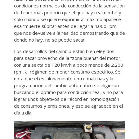
condiciones normales de conducción da la sensación
de tener más poderío que el que hay realmente, y
sólo cuando se quiere exprimir al máximo aparece
esa “muerte súbita” antes de llegar a 4.000 rpm
que nos devuelve a la realidad demostrando que de
donde no hay, no se puede sacar.
Los desarrollos del cambio están bien elegidos
para sacar provecho de la “zona buena” del motor,
con una sexta de 120 km/h a poco menos de 2.200
rpm, al régimen de menor consumo específico. Se
nota que el escalonamiento entre marchas y la
programación del cambio automático se eligieron
buscando el óptimo para conducción real, y no para
lograr unos objetivos de récord en homologación
de consumos y emisiones, y eso se agradece en el
día a día.