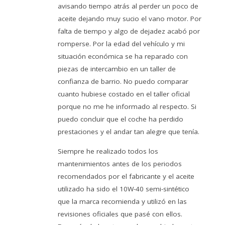
avisando tiempo atrás al perder un poco de
aceite dejando muy sucio el vano motor. Por
falta de tiempo y algo de dejadez acabó por
romperse. Por la edad del vehículo y mi
situación económica se ha reparado con
piezas de intercambio en un taller de
confianza de barrio. No puedo comparar
cuanto hubiese costado en el taller oficial
porque no me he informado al respecto. Si
puedo concluir que el coche ha perdido
prestaciones y el andar tan alegre que tenía.
Siempre he realizado todos los
mantenimientos antes de los periodos
recomendados por el fabricante y el aceite
utilizado ha sido el 10W-40 semi-sintético
que la marca recomienda y utilizó en las
revisiones oficiales que pasé con ellos.