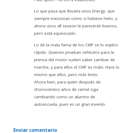
Lo que pasa que llevaría unos Energy, que
siempre traccionan como si hubiese hielo, y
ahora unos all season le parecerán buenos,
pero está equivocado.
Lo de la mala fama de los CMP se lo explico
rápido. Quienes prueban vehículos para la
prensa del motor suelen saber cambiar de
marcha, y para ellos el CMP es malo. Hace lo
mismo que ellos, pero más lento.
Ahora bien, para quién después de
chorrocientos años de carnet siga
cambiando como un alumno de
autoescuela, pues es un gran invento.
Enviar comentario