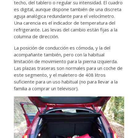
techo, del tablero o regular su intensidad. El cuadro
es digital, aunque dispone también de una discreta
aguja analógica redundante para el velocímetro.
Una carencia es el indicador de temperatura del
refrigerante. Las levas del cambio están fijas a la
columna de dirección.
La posición de conducción es cómoda, y la del
acompañante también, pero con la habitual
limitación de movimiento para la pierna izquierda.
Las plazas traseras son normales para un coche de
este segmento, y el maletero de 408 litros
suficiente para un uso habitual (no para llevar a la
familia a comprar un televisor).