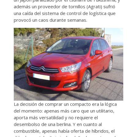
además un proveedor de tornillos (Agrati) sufrió
una caída del sistema de control de logística que
provocó un caos durante semanas.
La decisión de comprar un compacto era la lógica
del momento: apenas más caro que un utilitario,
aporta más versatilidad y no requiere el
desembolso de una berlina. Y en cuanto al
combustible, apenas había oferta de híbridos, el