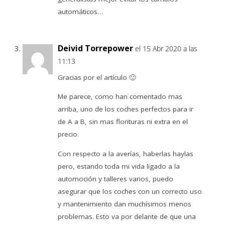
automáticos…
Deivid Torrepower
el 15 Abr 2020 a las
11:13
Gracias por el artículo 🙂
Me parece, como han comentado mas
arriba, uno de los coches perfectos para ir
de A a B, sin mas florituras ni extra en el
precio.
Con respecto a la averías, haberlas haylas
pero, estando toda mi vida ligado a la
automoción y talleres varios, puedo
asegurar que los coches con un correcto uso
y mantenimiento dan muchísimos menos
problemas. Esto va por delante de que una