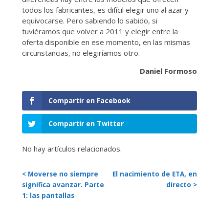
todos los fabricantes, es difícil elegir uno al azar y
equivocarse. Pero sabiendo lo sabido, si
tuviéramos que volver a 2011 y elegir entre la
oferta disponible en ese momento, en las mismas
circunstancias, no elegiríamos otro.
Daniel Formoso
Compartir en Facebook
Compartir en Twitter
No hay artículos relacionados.
< Moverse no siempre
El nacimiento de ETA, en
significa avanzar. Parte
directo >
1: las pantallas