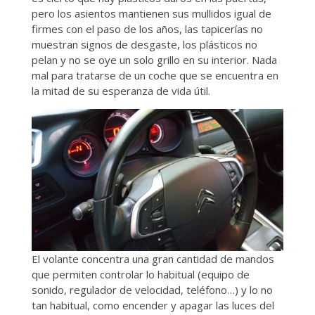
pero los asientos mantienen sus mullidos igual de
firmes con el paso de los años, las tapicerías no
muestran signos de desgaste, los plásticos no
pelan y no se oye un solo grillo en su interior. Nada
mal para tratarse de un coche que se encuentra en
la mitad de su esperanza de vida útil.
El volante concentra una gran cantidad de mandos
que permiten controlar lo habitual (equipo de
sonido, regulador de velocidad, teléfono…) y lo no
tan habitual, como encender y apagar las luces del