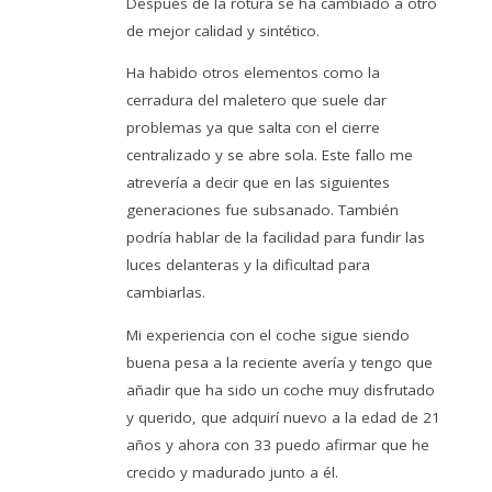
Después de la rotura se ha cambiado a otro
de mejor calidad y sintético.
Ha habido otros elementos como la
cerradura del maletero que suele dar
problemas ya que salta con el cierre
centralizado y se abre sola. Este fallo me
atrevería a decir que en las siguientes
generaciones fue subsanado. También
podría hablar de la facilidad para fundir las
luces delanteras y la dificultad para
cambiarlas.
Mi experiencia con el coche sigue siendo
buena pesa a la reciente avería y tengo que
añadir que ha sido un coche muy disfrutado
y querido, que adquirí nuevo a la edad de 21
años y ahora con 33 puedo afirmar que he
crecido y madurado junto a él.