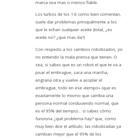
marca sea mas o menos fiable.
Los turbos de los 1.6 como bien comentan,
suele dar problemas principalmente a los
que le echan cualquier aceite (total, ¿es
aceite no? ¿que mas da?)
Con respecto a los cambios robotizados, yo
no entiendo la mala prensa que tienen. O
sea, si sabes que es un robot el que te va a
pisar el embrague, saca una marcha,
engrana otra y vuelve a acoplar el
embrague, todo en ese «tempo» (que es
exactamente lo mismo que cambia una
persona normal conduciendo normal, que
es el 95% del tiempo)… si sabes cómo
funciona ¿qué problema hay? que, como
muy bien dice el artículo, las robotizadas ya
cambian mejor que el 95% de los