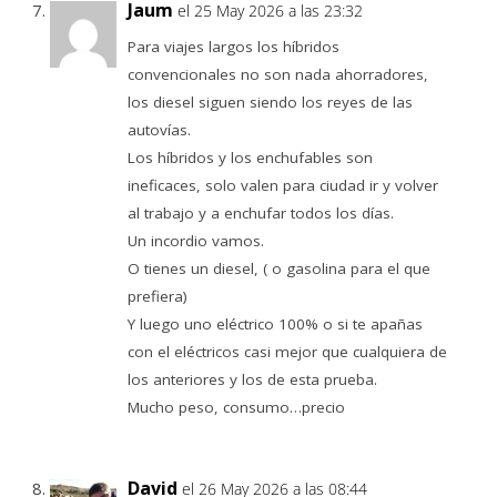
Jaum
el 25 May 2026 a las 23:32
Para viajes largos los híbridos
convencionales no son nada ahorradores,
los diesel siguen siendo los reyes de las
autovías.
Los híbridos y los enchufables son
ineficaces, solo valen para ciudad ir y volver
al trabajo y a enchufar todos los días.
Un incordio vamos.
O tienes un diesel, ( o gasolina para el que
prefiera)
Y luego uno eléctrico 100% o si te apañas
con el eléctricos casi mejor que cualquiera de
los anteriores y los de esta prueba.
Mucho peso, consumo…precio
David
el 26 May 2026 a las 08:44