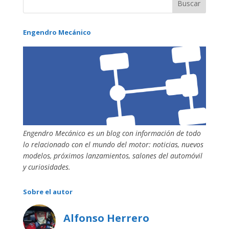
Engendro Mecánico
Engendro Mecánico es un blog con información de todo
lo relacionado con el mundo del motor: noticias, nuevos
modelos, próximos lanzamientos, salones del automóvil
y curiosidades.
Sobre el autor
Alfonso Herrero