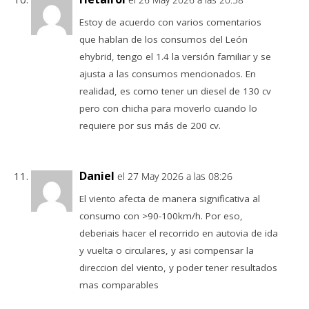
Estoy de acuerdo con varios comentarios
que hablan de los consumos del León
ehybrid, tengo el 1.4 la versión familiar y se
ajusta a las consumos mencionados. En
realidad, es como tener un diesel de 130 cv
pero con chicha para moverlo cuando lo
requiere por sus más de 200 cv.
Daniel
el 27 May 2026 a las 08:26
El viento afecta de manera significativa al
consumo con >90-100km/h. Por eso,
deberiais hacer el recorrido en autovia de ida
y vuelta o circulares, y asi compensar la
direccion del viento, y poder tener resultados
mas comparables