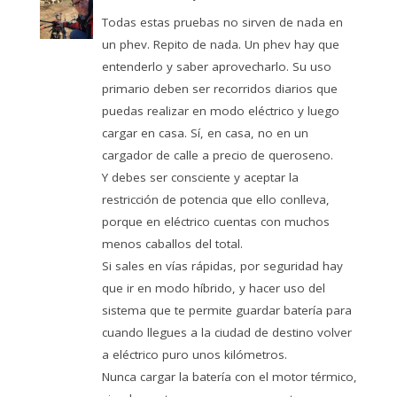
Todas estas pruebas no sirven de nada en
un phev. Repito de nada. Un phev hay que
entenderlo y saber aprovecharlo. Su uso
primario deben ser recorridos diarios que
puedas realizar en modo eléctrico y luego
cargar en casa. Sí, en casa, no en un
cargador de calle a precio de queroseno.
Y debes ser consciente y aceptar la
restricción de potencia que ello conlleva,
porque en eléctrico cuentas con muchos
menos caballos del total.
Si sales en vías rápidas, por seguridad hay
que ir en modo híbrido, y hacer uso del
sistema que te permite guardar batería para
cuando llegues a la ciudad de destino volver
a eléctrico puro unos kilómetros.
Nunca cargar la batería con el motor térmico,