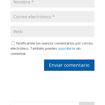
Notificarme los nuevos comentarios por correo
electrónico. También puedes
suscribirte
sin
comentar.