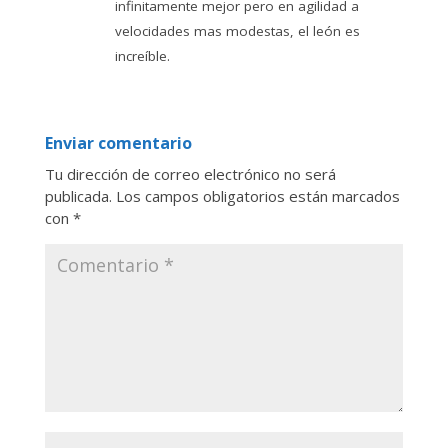
infinitamente mejor pero en agilidad a
velocidades mas modestas, el león es
increíble.
Enviar comentario
Tu dirección de correo electrónico no será
publicada.
Los campos obligatorios están marcados
con
*