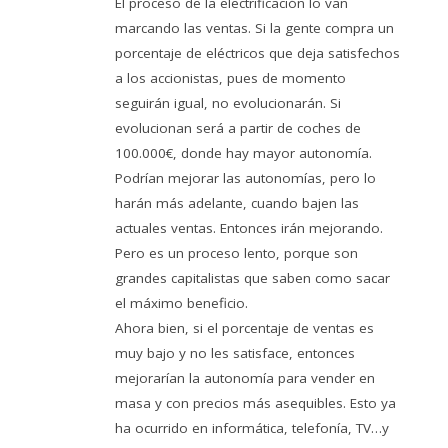
El proceso de la electrificación lo van
marcando las ventas. Si la gente compra un
porcentaje de eléctricos que deja satisfechos
a los accionistas, pues de momento
seguirán igual, no evolucionarán. Si
evolucionan será a partir de coches de
100.000€, donde hay mayor autonomía.
Podrían mejorar las autonomías, pero lo
harán más adelante, cuando bajen las
actuales ventas. Entonces irán mejorando.
Pero es un proceso lento, porque son
grandes capitalistas que saben como sacar
el máximo beneficio.
Ahora bien, si el porcentaje de ventas es
muy bajo y no les satisface, entonces
mejorarían la autonomía para vender en
masa y con precios más asequibles. Esto ya
ha ocurrido en informática, telefonía, TV…y