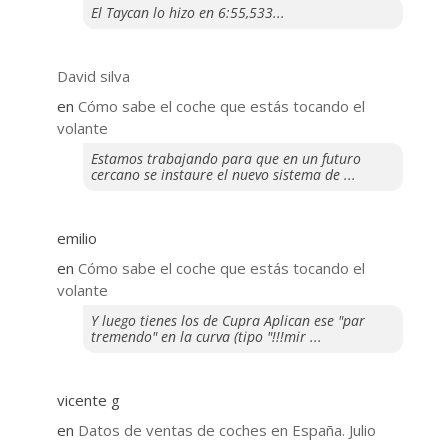
El Taycan lo hizo en 6:55,533...
David silva
en
​Cómo sabe el coche que estás tocando el
volante
Estamos trabajando para que en un futuro
cercano se instaure el nuevo sistema de ...
emilio
en
​Cómo sabe el coche que estás tocando el
volante
Y luego tienes los de Cupra Aplican ese "par
tremendo" en la curva (tipo "!!!mir ...
vicente g
en
Datos de ventas de coches en España. Julio