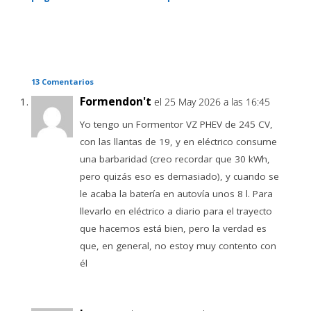
13 Comentarios
Formendon't
el 25 May 2026 a las 16:45
Yo tengo un Formentor VZ PHEV de 245 CV,
con las llantas de 19, y en eléctrico consume
una barbaridad (creo recordar que 30 kWh,
pero quizás eso es demasiado), y cuando se
le acaba la batería en autovía unos 8 l. Para
llevarlo en eléctrico a diario para el trayecto
que hacemos está bien, pero la verdad es
que, en general, no estoy muy contento con
él