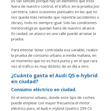
es tan sencillo porque hay un elemento que está
fuera de nuestro control, el tráfico; en la prueba por
carretera, salvo ocasiones puntuales en las que no
nos queda más remedio que repetirla (accidentes u
obras), todo es siempre igual. Solo las condiciones
meteorológicas quedan fuera de nuestro alcance.
En ciudad, un atasco en una calle puede arruinar la
prueba.
Para intentar tener controlada esa variable, realizo
la prueba de consumo urbano a media mañana, en
un momento que no es hora punta y en el que rara
vez el tráfico es muy distinto de un día a otro.
¿Cuánto gasta el Audi Q5 e-hybrid
en ciudad?
Consumo eléctrico en ciudad.
En el entorno urbano, donde este tipo de coches
puede emplear con mayor frecuencia el motor
eléctrico puro, el Audi e-Hybrid Quattro 299 CV