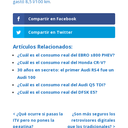
gastó 8,5 l/100 km
.
Compartir en Facebook
Compartir en Twitter
Artículos Relacionados:
¿Cuál es el consumo real del EBRO s800 PHEV?
¿Cuál es el consumo real del Honda CR-V?
30 años en secreto: el primer Audi RS4 fue un
Audi 100
¿Cuál es el consumo real del Audi Q5 TDI?
¿Cuál es el consumo real del DFSK E5?
< ¿Qué ocurre si pasas la
¿Son más seguros los
ITV pero no pones la
retrovisores digitales
pegatina?
que los tradicionales? >