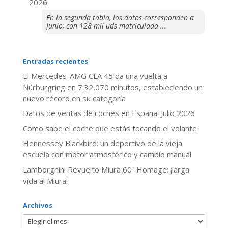
2026
En la segunda tabla, los datos corresponden a
Junio, con 128 mil uds matriculada ...
Entradas recientes
El Mercedes-AMG CLA 45 da una vuelta a
Nürburgring en 7:32,070 minutos, estableciendo un
nuevo récord en su categoría
Datos de ventas de coches en España. Julio 2026
​Cómo sabe el coche que estás tocando el volante
Hennessey Blackbird: un deportivo de la vieja
escuela con motor atmosférico y cambio manual
Lamborghini Revuelto Miura 60º Homage: ¡larga
vida al Miura!
Archivos