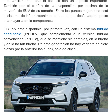
uso familiar en el que el espacio sea un aspecto importante.
También por el confort de la suspensión, por encima de la
mayoría de SUV de su tamaño. Entre los puntos mejorables está
el sistema de infoentretenimiento, que queda desfasado respecto
a la mayoría de la competencia.
El CR-V está disponible, por primera vez, con un sistema
híbrido
enchufable
(
e:PHEV
) que complementa a la versión híbrida
convencional (
e:HEV
), que se mantiene sin cambios, en lo bueno
y en lo no tan bueno. De esta generación no hay variante de siete
plazas (de la anterior las hubo), solo de cinco.