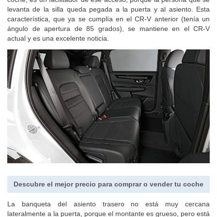
levanta de la silla queda pegada a la puerta y al asiento. Esta
característica, que ya se cumplía en el CR-V anterior (tenía un
ángulo de apertura de 85 grados), se mantiene en el CR-V
actual y es una excelente noticia.
Descubre el mejor precio para comprar o vender tu coche
La banqueta del asiento trasero no está muy cercana
lateralmente a la puerta, porque el montante es grueso, pero está