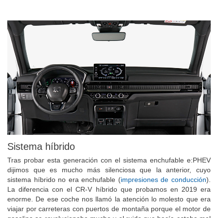
Sistema híbrido
Tras probar esta generación con el sistema enchufable e:PHEV
dijimos que es mucho más silenciosa que la anterior, cuyo
sistema híbrido no era enchufable (
impresiones de conducción
).
La diferencia con el CR-V híbrido que probamos en 2019 era
enorme. De ese coche nos llamó la atención lo molesto que era
viajar por carreteras con puertos de montaña porque el motor de