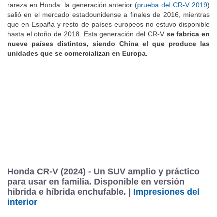
rareza en Honda: la generación anterior (
prueba del CR-V 2019
)
salió en el mercado estadounidense a finales de 2016, mientras
que en España y resto de países europeos no estuvo disponible
hasta el otoño de 2018. Esta generación del CR-V
se fabrica en
nueve países distintos, siendo China el que produce las
unidades que se comercializan en Europa.
Honda CR-V (2024) - Un SUV amplio y práctico
para usar en familia. Disponible en versión
hibrida e híbrida enchufable. |
Impresiones del
interior