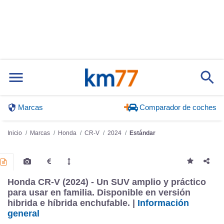
Marcas
Comparador de coches
Inicio
Marcas
Honda
CR-V
2024
Estándar
Honda CR-V (2024) - Un SUV amplio y práctico
para usar en familia. Disponible en versión
hibrida e híbrida enchufable. |
Información
general