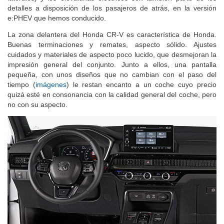
detalles a disposición de los pasajeros de atrás, en la versión
e:PHEV que hemos conducido.
La zona delantera del Honda CR-V es característica de Honda.
Buenas terminaciones y remates, aspecto sólido. Ajustes
cuidados y materiales de aspecto poco lucido, que desmejoran la
impresión general del conjunto. Junto a ellos, una pantalla
pequeña, con unos diseños que no cambian con el paso del
tiempo (
imágenes
) le restan encanto a un coche cuyo precio
quizá esté en consonancia con la calidad general del coche, pero
no con su aspecto.