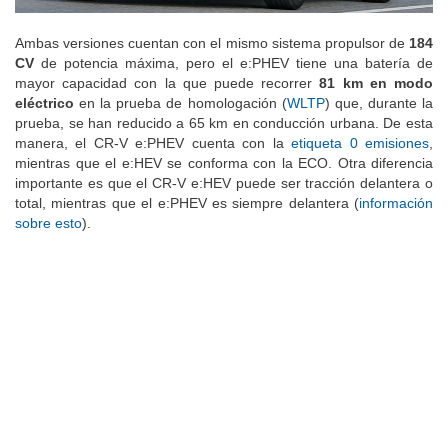
Ambas versiones cuentan con el mismo sistema propulsor de
184
CV
de potencia máxima, pero el e:PHEV tiene una batería de
mayor capacidad con la que puede recorrer
81 km en modo
eléctrico
en la prueba de homologación (
WLTP
) que, durante la
prueba, se han reducido a 65 km en conducción urbana. De esta
manera, el CR-V e:PHEV cuenta con la
etiqueta 0 emisiones
,
mientras que el e:HEV se conforma con la ECO. Otra diferencia
importante es que el CR-V e:HEV puede ser tracción delantera o
total, mientras que el e:PHEV es siempre delantera (
información
sobre esto
).