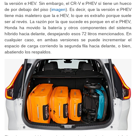
la versión e:HEV. Sin embargo, el CR-V e:PHEV sí tiene un hueco
de por debajo del piso (
imagen
). Es decir, que la versión e:PHEV
tiene más maletero que la e:HEV, lo que es extraño porque suele
ser al revés. La razón por la que sucede es porque en el e:PHEV,
Honda ha movido la batería y otros componentes del sistema
híbrido hacia delante, despejando esos 72 litros mencionados. En
cualquier caso, en ambas versiones se puede incrementar el
espacio de carga corriendo la segunda fila hacia delante, o bien,
abatiendo los respaldos.