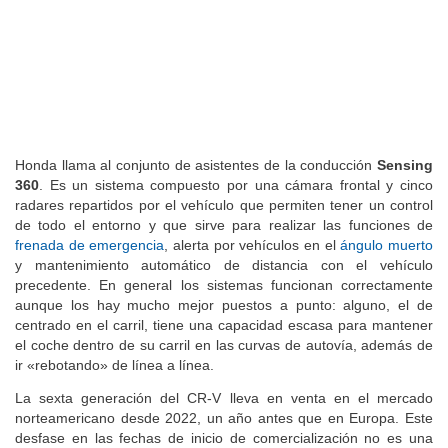
Honda llama al conjunto de asistentes de la conducción
Sensing
360
. Es un sistema compuesto por una cámara frontal y cinco
radares repartidos por el vehículo que permiten tener un control
de todo el entorno y que sirve para realizar las funciones de
frenada de emergencia
, alerta por vehículos en el
ángulo muerto
y mantenimiento automático de distancia con el vehículo
precedente. En general los sistemas funcionan correctamente
aunque los hay mucho mejor puestos a punto: alguno, el de
centrado en el carril, tiene una capacidad escasa para mantener
el coche dentro de su carril en las curvas de autovía, además de
ir «rebotando» de línea a línea.
La sexta generación del CR-V lleva en venta en el mercado
norteamericano desde 2022, un año antes que en Europa. Este
desfase en las fechas de inicio de comercialización no es una