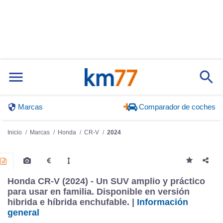
Marcas
Comparador de coches
Inicio
Marcas
Honda
CR-V
2024
Honda CR-V (2024) - Un SUV amplio y práctico
para usar en familia. Disponible en versión
hibrida e híbrida enchufable. |
Información
general