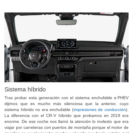
Sistema híbrido
Tras probar esta generación con el sistema enchufable e:PHEV
dijimos que es mucho más silenciosa que la anterior, cuyo
sistema híbrido no era enchufable (
impresiones de conducción
).
La diferencia con el CR-V híbrido que probamos en 2019 era
enorme. De ese coche nos llamó la atención lo molesto que era
viajar por carreteras con puertos de montaña porque el motor de