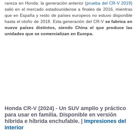
rareza en Honda: la generación anterior (
prueba del CR-V 2019
)
salió en el mercado estadounidense a finales de 2016, mientras
que en España y resto de países europeos no estuvo disponible
hasta el otoño de 2018. Esta generación del CR-V
se fabrica en
nueve países distintos, siendo China el que produce las
unidades que se comercializan en Europa.
Honda CR-V (2024) - Un SUV amplio y práctico
para usar en familia. Disponible en versión
hibrida e híbrida enchufable. |
Impresiones del
interior