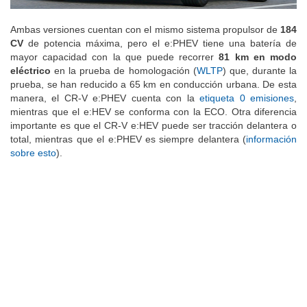
Ambas versiones cuentan con el mismo sistema propulsor de
184
CV
de potencia máxima, pero el e:PHEV tiene una batería de
mayor capacidad con la que puede recorrer
81 km en modo
eléctrico
en la prueba de homologación (
WLTP
) que, durante la
prueba, se han reducido a 65 km en conducción urbana. De esta
manera, el CR-V e:PHEV cuenta con la
etiqueta 0 emisiones
,
mientras que el e:HEV se conforma con la ECO. Otra diferencia
importante es que el CR-V e:HEV puede ser tracción delantera o
total, mientras que el e:PHEV es siempre delantera (
información
sobre esto
).