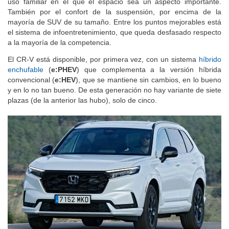
uso familiar en el que el espacio sea un aspecto importante.
También por el confort de la suspensión, por encima de la
mayoría de SUV de su tamaño. Entre los puntos mejorables está
el sistema de infoentretenimiento, que queda desfasado respecto
a la mayoría de la competencia.
El CR-V está disponible, por primera vez, con un sistema
híbrido
enchufable
(
e:PHEV
) que complementa a la versión híbrida
convencional (
e:HEV
), que se mantiene sin cambios, en lo bueno
y en lo no tan bueno. De esta generación no hay variante de siete
plazas (de la anterior las hubo), solo de cinco.