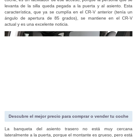
levanta de la silla queda pegada a la puerta y al asiento. Esta
característica, que ya se cumplía en el CR-V anterior (tenía un
ángulo de apertura de 85 grados), se mantiene en el CR-V
actual y es una excelente noticia.
Descubre el mejor precio para comprar o vender tu coche
La banqueta del asiento trasero no está muy cercana
lateralmente a la puerta, porque el montante es grueso, pero está