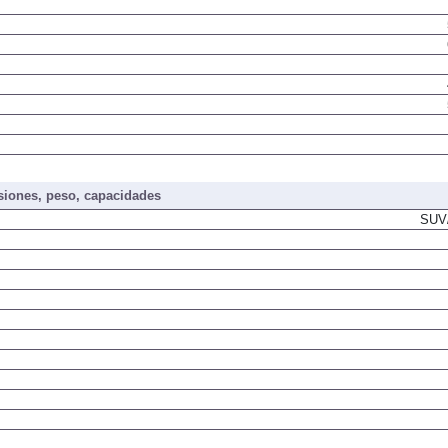
iones, peso, capacidades
SUV/