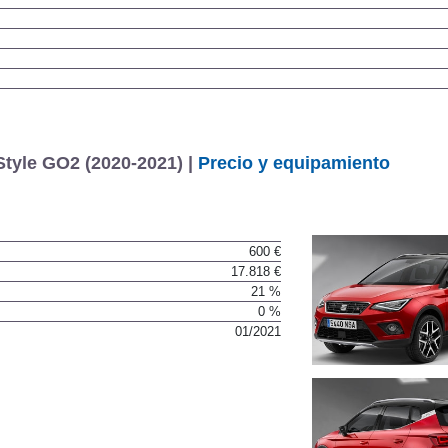
Style GO2 (2020-2021) |
Precio y equipamiento
600 €
17.818 €
21 %
0 %
01/2021