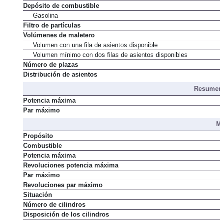
Depósito de combustible
Gasolina
Filtro de partículas
Volúmenes de maletero
Volumen con una fila de asientos disponible
Volumen mínimo con dos filas de asientos disponibles
Número de plazas
Distribución de asientos
Resumen
Potencia máxima
Par máximo
M
Propósito
Combustible
Potencia máxima
Revoluciones potencia máxima
Par máximo
Revoluciones par máximo
Situación
Número de cilindros
Disposición de los cilindros