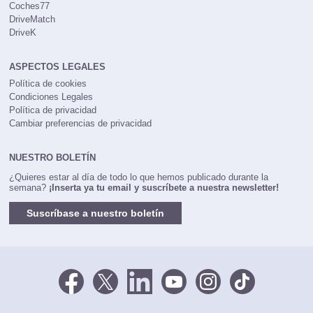
Coches77
DriveMatch
DriveK
ASPECTOS LEGALES
Política de cookies
Condiciones Legales
Política de privacidad
Cambiar preferencias de privacidad
NUESTRO BOLETÍN
¿Quieres estar al día de todo lo que hemos publicado durante la
semana?
¡Inserta ya tu email y suscríbete a nuestra newsletter!
Suscríbase a nuestro boletín