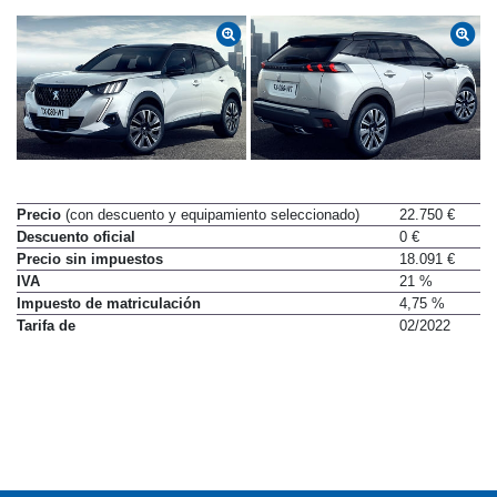
Precio
(con descuento y equipamiento seleccionado)
22.750 €
Descuento oficial
0 €
Precio sin impuestos
18.091 €
IVA
21 %
Impuesto de matriculación
4,75 %
Tarifa de
02/2022