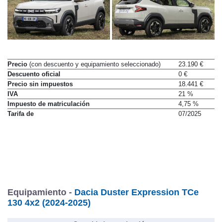
Precio
(con descuento y equipamiento seleccionado)
23.190 €
Descuento oficial
0 €
Precio sin impuestos
18.441 €
IVA
21 %
Impuesto de matriculación
4,75 %
Tarifa de
07/2025
Equipamiento -
Dacia Duster Expression TCe
130 4x2 (2024-2025)