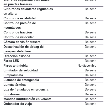
en puertas traseras
Cinturones delanteros regulables
De serie
en altura
Control de estabilidad
De serie
Control de presión de
De serie
neumáticos
Control de tracción
De serie
Control de velocidad
De serie
Cámara de visión trasera
De serie
Desactivación de airbag del
De serie
pasajero delantero
Dirección asistida
De serie
Faros LED
De serie
Faros antiniebla
No disponible
Limitador de velocidad
De serie
Limpialuneta
De serie
Llamada de emergencia
De serie
Luneta térmica
De serie
Luz de frenada de emergencia
De serie
Luz diurna
De serie
Mandos multifunción en volante
De serie
Ordenador de viaje
De serie