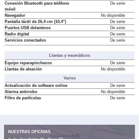
Conexión Bluetooth para teléfono
De serie
móvil
Navegador
No disponible
Pantalla táctil de 26,4 cm (10,4")
De serie
Puertos USB delanteros
De serie
Radio digital
De serie
Servicios conectados
De serie
Llantas y neumáticos
Equipo reparapinchazos
De serie
Llantas de aleación
No disponible
Varios
Actualización de software online
De serie
Alarma antirrobo
No disponible
Filtro de partículas
De serie
NUESTRAS OFICINAS