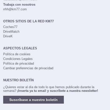
Trabaja con nosotros
rrhh@km77.com
OTROS SITIOS DE LA RED KM77
Coches77
DriveMatch
DriveK
ASPECTOS LEGALES
Política de cookies
Condiciones Legales
Política de privacidad
Cambiar preferencias de privacidad
NUESTRO BOLETÍN
¿Quieres estar al día de todo lo que hemos publicado durante la
semana?
¡Inserta ya tu email y suscríbete a nuestra newsletter!
Suscríbase a nuestro boletín