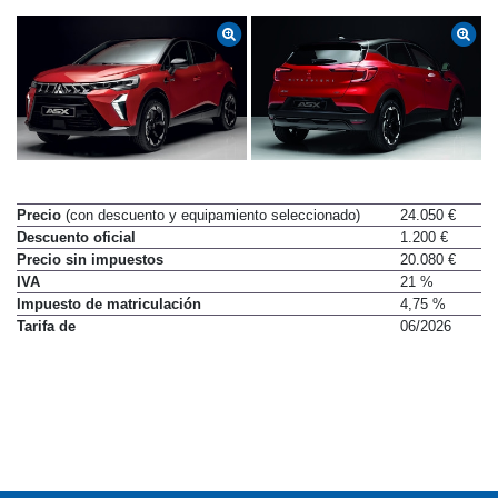
Precio
(con descuento y equipamiento seleccionado)
24.050 €
Descuento oficial
1.200 €
Precio sin impuestos
20.080 €
IVA
21 %
Impuesto de matriculación
4,75 %
Tarifa de
06/2026