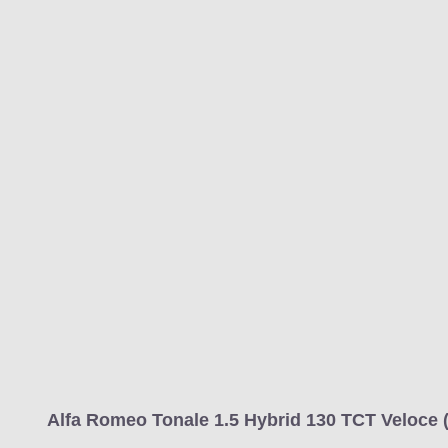
Alfa Romeo Tonale 1.5 Hybrid 130 TCT Veloce 