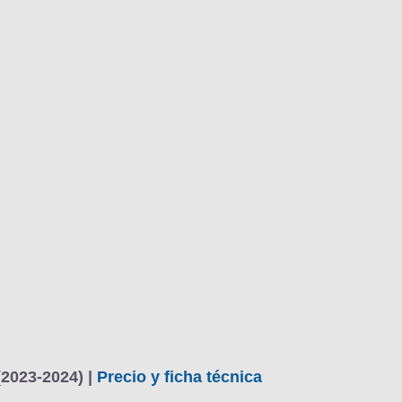
(2023-2024) |
Precio y ficha técnica