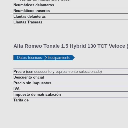
Neumáticos delanteros
Neumáticos traseros
Llantas delanteras
Llantas Traseras
Alfa Romeo Tonale 1.5 Hybrid 130 TCT Veloce 
Datos técnicos
Equipamiento
Precio
(con descuento y equipamiento seleccionado)
Descuento oficial
Precio sin impuestos
IVA
Impuesto de matriculación
Tarifa de