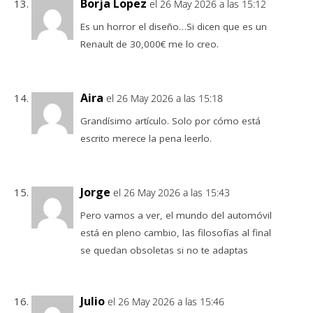
Borja Lopez
el 26 May 2026 a las 15:12
Es un horror el diseño…Si dicen que es un
Renault de 30,000€ me lo creo.
Aira
el 26 May 2026 a las 15:18
Grandísimo artículo. Solo por cómo está
escrito merece la pena leerlo.
Jorge
el 26 May 2026 a las 15:43
Pero vamos a ver, el mundo del automóvil
está en pleno cambio, las filosofías al final
se quedan obsoletas si no te adaptas
Julio
el 26 May 2026 a las 15:46