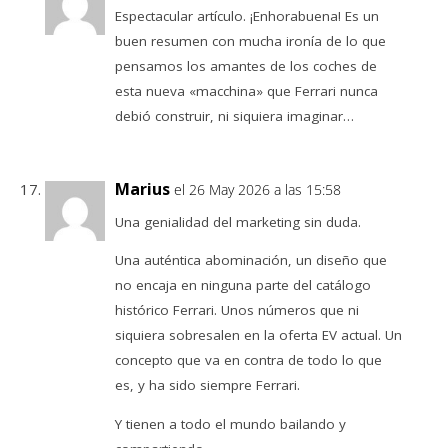
Espectacular artículo. ¡Enhorabuena! Es un
buen resumen con mucha ironía de lo que
pensamos los amantes de los coches de
esta nueva «macchina» que Ferrari nunca
debió construir, ni siquiera imaginar…
Marius
el 26 May 2026 a las 15:58
Una genialidad del marketing sin duda.
Una auténtica abominación, un diseño que
no encaja en ninguna parte del catálogo
histórico Ferrari. Unos números que ni
siquiera sobresalen en la oferta EV actual. Un
concepto que va en contra de todo lo que
es, y ha sido siempre Ferrari.
Y tienen a todo el mundo bailando y