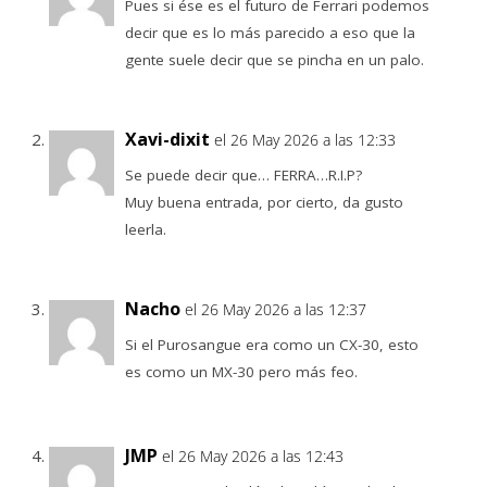
Pues si ése es el futuro de Ferrari podemos
decir que es lo más parecido a eso que la
gente suele decir que se pincha en un palo.
Xavi-dixit
el 26 May 2026 a las 12:33
Se puede decir que… FERRA…R.I.P?
Muy buena entrada, por cierto, da gusto
leerla.
Nacho
el 26 May 2026 a las 12:37
Si el Purosangue era como un CX-30, esto
es como un MX-30 pero más feo.
JMP
el 26 May 2026 a las 12:43