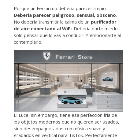
Porque un Ferrari no debería parecer limpio.
Debería parecer peligroso, sensual, obsceno
.
No debería transmitir la calma de un
purificador
de aire conectado al WiFi
. Debería darte miedo
solo pensar que lo vas a conducir. Y emocionarte al
contemplarlo.
El Luce, sin embargo, tiene esa perfección fría de
los objetos modernos que no quieren ser usados,
sino desempaquetados con música suave y
grabados en vertical para TikTok. Perfectamente