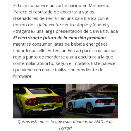
El Luce no parece un coche nacido en Maranello.
Parece el resultado de encerrar a varios
diseñadores de Ferrari en una sala blanca con el
equipo de la
joint venture
entre Apple y Xiaomi y
«tragarse» una larga presentación de Canva titulada
El electrizante futuro de la emoción premium
mientras consumen latas de bebida energética
sabor limoncello. Antes, un Ferrari parecía un animal
rojo a punto de morderte o una escultura a la que
contemplar absorto, según el modelo. Este parece
que viene con una actualización pendiente de
firmware.
Quizás esto no es lo que esperábamos de AMG ni de
Ferrari