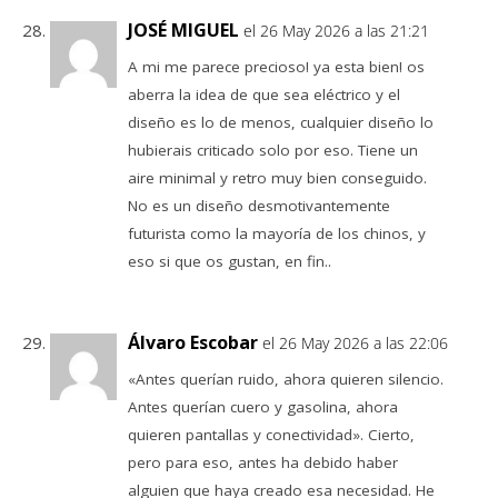
JOSÉ MIGUEL
el 26 May 2026 a las 21:21
A mi me parece precioso! ya esta bien! os
aberra la idea de que sea eléctrico y el
diseño es lo de menos, cualquier diseño lo
hubierais criticado solo por eso. Tiene un
aire minimal y retro muy bien conseguido.
No es un diseño desmotivantemente
futurista como la mayoría de los chinos, y
eso si que os gustan, en fin..
Álvaro Escobar
el 26 May 2026 a las 22:06
«Antes querían ruido, ahora quieren silencio.
Antes querían cuero y gasolina, ahora
quieren pantallas y conectividad». Cierto,
pero para eso, antes ha debido haber
alguien que haya creado esa necesidad. He