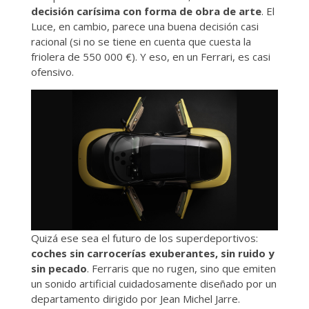
decisión carísima con forma de obra de arte
. El
Luce, en cambio, parece una buena decisión casi
racional (si no se tiene en cuenta que cuesta la
friolera de 550 000 €). Y eso, en un Ferrari, es casi
ofensivo.
Quizá ese sea el futuro de los superdeportivos:
coches sin carrocerías exuberantes, sin ruido y
sin pecado
. Ferraris que no rugen, sino que emiten
un sonido artificial cuidadosamente diseñado por un
departamento dirigido por Jean Michel Jarre.