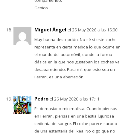
compartiendo.
Genios.
Miguel Ángel
el 26 May 2026 a las 16:00
Muy buena descripción. No sé si este coche
representa en cierta medida lo que ocurre en
el mundo del automóvil, donde la forma
clásica en la que nos gustaban los coches va
desapareciendo. Para mí, que esto sea un
Ferrari, es una aberración.
Pedro
el 26 May 2026 a las 17:11
Es demasiado minimalista. Cuando piensas
en Ferrari, piensas en una bestia lujuriosa
sedienta de sangre. El coche parece sacado
de una estantería del Ikea. No digo que no