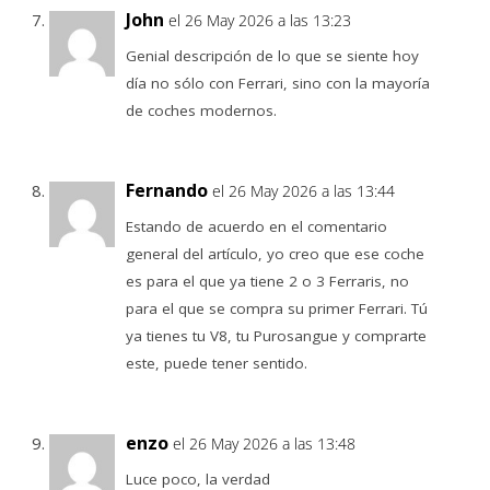
John
el 26 May 2026 a las 13:23
Genial descripción de lo que se siente hoy
día no sólo con Ferrari, sino con la mayoría
de coches modernos.
Fernando
el 26 May 2026 a las 13:44
Estando de acuerdo en el comentario
general del artículo, yo creo que ese coche
es para el que ya tiene 2 o 3 Ferraris, no
para el que se compra su primer Ferrari. Tú
ya tienes tu V8, tu Purosangue y comprarte
este, puede tener sentido.
enzo
el 26 May 2026 a las 13:48
Luce poco, la verdad