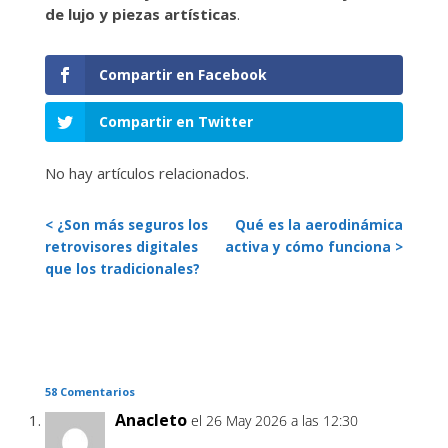
de lujo
y piezas artísticas
.
Compartir en Facebook
Compartir en Twitter
No hay artículos relacionados.
< ¿Son más seguros los
Qué es la aerodinámica
retrovisores digitales
activa y cómo funciona >
que los tradicionales?
58 Comentarios
Anacleto
el 26 May 2026 a las 12:30