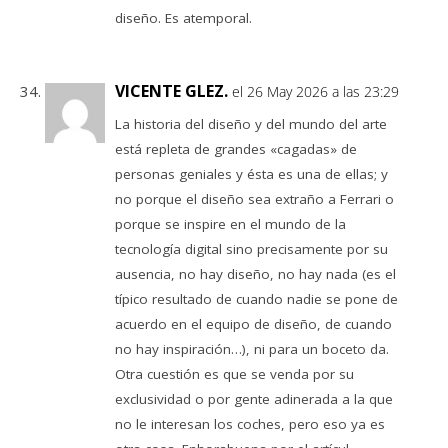
diseño. Es atemporal.
VICENTE GLEZ.
el 26 May 2026 a las 23:29
La historia del diseño y del mundo del arte
está repleta de grandes «cagadas» de
personas geniales y ésta es una de ellas; y
no porque el diseño sea extraño a Ferrari o
porque se inspire en el mundo de la
tecnología digital sino precisamente por su
ausencia, no hay diseño, no hay nada (es el
típico resultado de cuando nadie se pone de
acuerdo en el equipo de diseño, de cuando
no hay inspiración…), ni para un boceto da.
Otra cuestión es que se venda por su
exclusividad o por gente adinerada a la que
no le interesan los coches, pero eso ya es