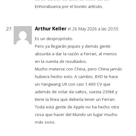
Enhorabuena por el bonito artículo.
Arthur Keller
el 26 May 2026 a las 20:55
Es un despropósito.
Pero ya llegarán jeques y demás gente
absurda a dar la razón a Ferrari, al menos
en la cuenta de resultados.
Mucho meterse con China, pero China jamás
hubiera hecho esto. A cambio, BYD te hace
un Yangwang U9 con casi 1.400 CV que
además de volar da saltos, cuesta 230k€ y
tiene la línea que debería tener un Ferrari.
Toda esta gente de Apple no ha hecho otra
cosa que hacer del Mundo un lugar mucho
más soso.