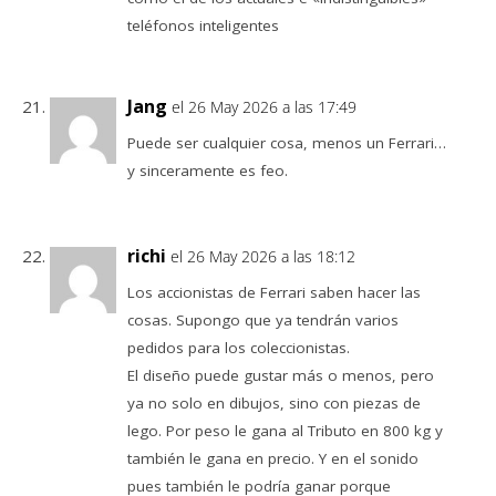
teléfonos inteligentes
Jang
el 26 May 2026 a las 17:49
Puede ser cualquier cosa, menos un Ferrari…
y sinceramente es feo.
richi
el 26 May 2026 a las 18:12
Los accionistas de Ferrari saben hacer las
cosas. Supongo que ya tendrán varios
pedidos para los coleccionistas.
El diseño puede gustar más o menos, pero
ya no solo en dibujos, sino con piezas de
lego. Por peso le gana al Tributo en 800 kg y
también le gana en precio. Y en el sonido
pues también le podría ganar porque