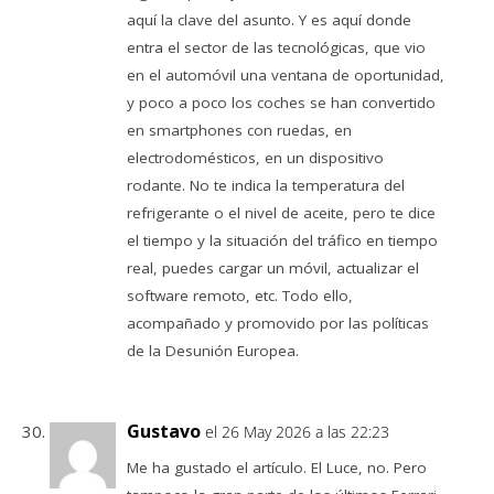
aquí la clave del asunto. Y es aquí donde
entra el sector de las tecnológicas, que vio
en el automóvil una ventana de oportunidad,
y poco a poco los coches se han convertido
en smartphones con ruedas, en
electrodomésticos, en un dispositivo
rodante. No te indica la temperatura del
refrigerante o el nivel de aceite, pero te dice
el tiempo y la situación del tráfico en tiempo
real, puedes cargar un móvil, actualizar el
software remoto, etc. Todo ello,
acompañado y promovido por las políticas
de la Desunión Europea.
Gustavo
el 26 May 2026 a las 22:23
Me ha gustado el artículo. El Luce, no. Pero