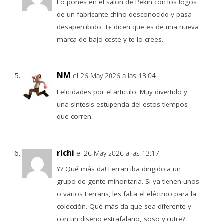
Lo pones en el salón de Pekín con los logos
de un fabricante chino desconocido y pasa
desapercibido. Te dicen que es de una nueva
marca de bajo coste y te lo crees.
NM
el 26 May 2026 a las 13:04
Felicidades por el articulo. Muy divertido y
una síntesis estupenda del estos tiempos
que corren.
richi
el 26 May 2026 a las 13:17
Y? Qué más da! Ferrari iba dirigido a un
grupo de gente minoritaria. Si ya tienen unos
o varios Ferraris, les falta el eléctrico para la
colección. Qué más da que sea diferente y
con un diseño estrafalario, soso y cutre?