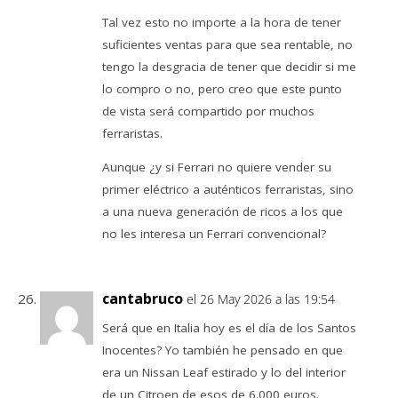
Tal vez esto no importe a la hora de tener
suficientes ventas para que sea rentable, no
tengo la desgracia de tener que decidir si me
lo compro o no, pero creo que este punto
de vista será compartido por muchos
ferraristas.
Aunque ¿y si Ferrari no quiere vender su
primer eléctrico a auténticos ferraristas, sino
a una nueva generación de ricos a los que
no les interesa un Ferrari convencional?
cantabruco
el 26 May 2026 a las 19:54
Será que en Italia hoy es el día de los Santos
Inocentes? Yo también he pensado en que
era un Nissan Leaf estirado y lo del interior
de un Citroen de esos de 6.000 euros.