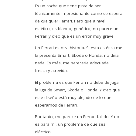
Es un coche que tiene pinta de ser
técnicamente impresionante como se espera
de cualquier Ferrari. Pero que a nivel
estético, es blando, genérico, no parece un
Ferrari y creo que es un error muy grave.
Un Ferrari es otra historia. Si esta estética me
la presenta Smart, Skoda o Honda, no diría
nada. Es más, me parecería adecuada,
fresca y atrevida.
El problema es que Ferrari no debe de jugar
la liga de Smart, Skoda o Honda. Y creo que
este diseño está muy alejado de lo que
esperamos de Ferrari.
Por tanto, me parece un Ferrari fallido. Y no
es para mí, un problema de que sea
eléctrico.