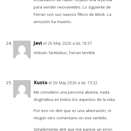
para vender neovanettes. Lo siguiente de
Ferrari son sus nuevos filtros de tiktok. La
emoción ha muerto.
Javi
el 26 May 2026 a las 18:37
Artículo fantástico, Ferrari terrible
Xusto
el 26 May 2026 a las 19:32
Me considero una persona abierta, nada
dogmática en todos los aspectos de la vida.
Por eso no diré que es una aberración, ni
ningún otro comentario en ese sentido.
Simplemente diré que me parece un error.