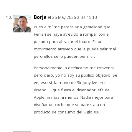
Borja
el 26 May 2026 a las 15:10
Pues a mí me parece una genialidad que
Ferrari se haya atrevido a romper con el
pasado para abrazar el futuro. Es un
movimiento atrevido que le puede salir mal
pero ellos se lo pueden permitir.
Personalmente la estética no me convence,
pero claro, yo no soy su público objetivo. Se
ve, eso sí, la mano de Sir Jony Ive en el
diseño. El que fuera el diseñador jefe de
Apple, ni más ni menos. Nadie mejor para
diseñar un coche que se parezca a un
producto de consumo del Siglo XXI.