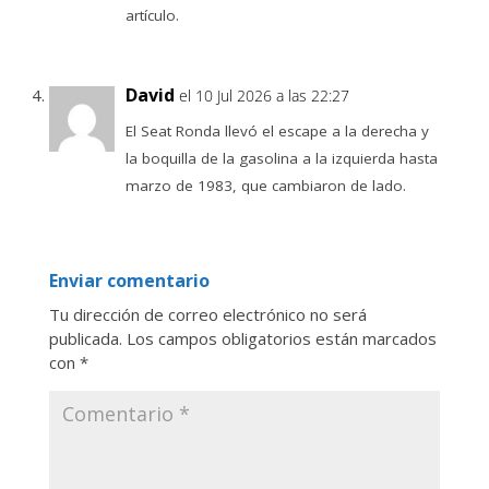
artículo.
David
el 10 Jul 2026 a las 22:27
El Seat Ronda llevó el escape a la derecha y
la boquilla de la gasolina a la izquierda hasta
marzo de 1983, que cambiaron de lado.
Enviar comentario
Tu dirección de correo electrónico no será
publicada.
Los campos obligatorios están marcados
con
*