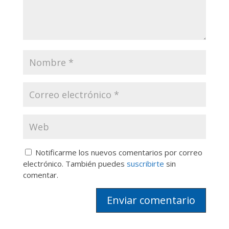
Notificarme los nuevos comentarios por correo
electrónico. También puedes
suscribirte
sin
comentar.