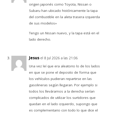
origen japonés como Toyota, Nissan o
Subaru han ubicado históricamente la tapa
del combustible en la aleta trasera izquierda
de sus modelos»
Tengo un Nissan nuevo, y la tapa está en el
lado derecho.
Jesus
el 8 Jul 2026 a las 21:06
Una vez leí que era aleatorio lo de los lados
en que se pone el deposito de forma que
los vehículos pudieran repartirse en las
gasolineras según llegaran. Por ejemplo si
todos los lleváramos a la derecha serían
complicados de utilizar los surtidores que
quedan en el lado izquierdo, supongo que
es complementario con todo lo que dice el