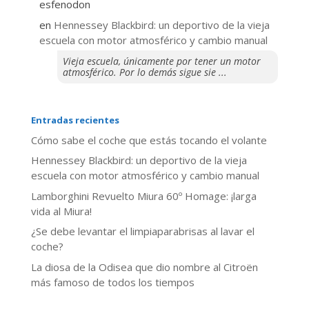
esfenodon
en
Hennessey Blackbird: un deportivo de la vieja
escuela con motor atmosférico y cambio manual
Vieja escuela, únicamente por tener un motor
atmosférico. Por lo demás sigue sie ...
Entradas recientes
​Cómo sabe el coche que estás tocando el volante
Hennessey Blackbird: un deportivo de la vieja
escuela con motor atmosférico y cambio manual
Lamborghini Revuelto Miura 60º Homage: ¡larga
vida al Miura!
¿Se debe levantar el limpiaparabrisas al lavar el
coche?
La diosa de la Odisea que dio nombre al Citroën
más famoso de todos los tiempos