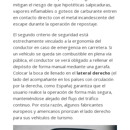
mitigan el riesgo de que hipotéticas salpicaduras,
vapores inflamables o goteos de carburante entren
en contacto directo con el metal incandescente del
escape durante la operación de repostaje.
El segundo criterio de seguridad está
estrechamente vinculado a la ergonomía del
conductor en caso de emergencia en carretera. Si
un vehículo se queda sin combustible en plena vía
pública, el conductor se verá obligado a rellenar el
depósito de forma manual mediante una garrafa.
Colocar la boca de llenado en el
lateral derecho
(el
lado del acompañante en los países con circulación
por la derecha, como España) garantiza que el
usuario realice la operación de forma más segura,
manteniéndose alejado del flujo del tráfico
continuo. Por esta razón, algunos fabricantes
europeos y americanos priorizan el lado derecho
para sus vehículos de turismo.