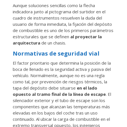
Aunque soluciones sencillas como la flecha
indicadora junto al pictograma del surtidor en el
cuadro de instrumentos resuelven la duda del
usuario de forma inmediata, la fijación del depósito
de combustible es uno de los primeros parámetros
estructurales que se definen
al proyectar la
arquitectura
de un chasis.
Normativas de seguridad vial
El factor prioritario que determina la posición de la
boca de llenado es la seguridad activa y pasiva del
vehículo. Normalmente, aunque no es una regla
como tal, por prevención de riesgos térmicos, la
tapa del depósito debe situarse
en el lado
opuesto al tramo final de la línea de escape
. El
silenciador exterior y el tubo de escape son los
componentes que alcanzan las temperaturas más
elevadas en los bajos del coche tras un uso
continuado. Al ubicar la carga de combustible en el
extremo transversal opuesto, los ingenieros