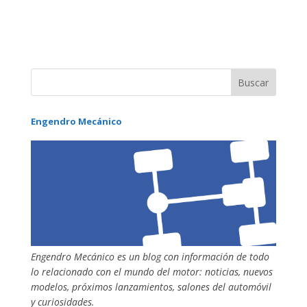
Engendro Mecánico
Engendro Mecánico es un blog con información de todo
lo relacionado con el mundo del motor: noticias, nuevos
modelos, próximos lanzamientos, salones del automóvil
y curiosidades.