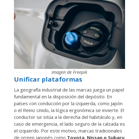
Imagen de Freepik
Unificar plataformas
La geografía industrial de las marcas juega un papel
fundamental en la disposición del depósito. En
países con conducción por la izquierda, como Japón
o el Reino Unido, la lógica ergonómica se invierte. El
conductor se sitúa a la derecha del habitáculo y, en
caso de emergencia, el lado seguro de la calzada es
el izquierdo. Por este motivo, marcas tradicionales
de origen japonés como
Toyota, Nissan o Subaru