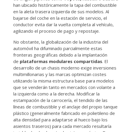
han ubicado históricamente la tapa del combustible
en la aleta trasera izquierda de sus modelos. Al
bajarse del coche en la estación de servicio, el
conductor evita dar la vuelta completa al vehículo,
agilizando el proceso de pago y repostaje.
No obstante, la globalización de la industria del
automóvil ha difuminado parcialmente estas
fronteras geográficas debido a la implantación
de
plataformas modulares compartidas
. El
desarrollo de un chasis moderno exige inversiones
multimillonarias y las marcas optimizan costes
utilizando la misma estructura base para modelos
que se venderán tanto en mercados con volante a
la izquierda como a la derecha. Modificar la
estampación de la carrocería, el tendido de las
líneas de combustible y el anclaje del propio tanque
plástico (generalmente fabricado en polietileno de
alta densidad para adaptarse al hueco bajo los
asientos traseros) para cada mercado resultaría