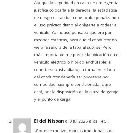
Aunque la seguridad en caso de emergencia
justifica colocarla a la derecha, la estadística
de riesgo es tan baja que acaba penalizando
el uso práctico diario al obligarte a rodear el
vehículo. Yo incluso pensaba que era por
razones estéticas, para que el conductor no
viera la ranura de la tapa al subirse. Pero
más importante me parece la ubicación en el
vehículo eléctrico o híbrido enchufable: al
conectarse casi a diario, la toma en el lado
del conductor debería ser prioritaria por
comodidad, siempre condicionada, claro
está, por la disposición de la plaza de garaje
y el punto de carga.
El del Nissan
el 8 Jul 2026 a las 14:51
«Por este motivo, marcas tradicionales de