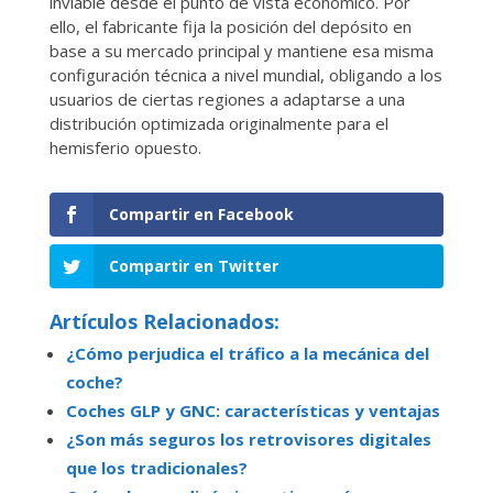
inviable desde el punto de vista económico. Por
ello, el fabricante fija la posición del depósito en
base a su mercado principal y mantiene esa misma
configuración técnica a nivel mundial, obligando a los
usuarios de ciertas regiones a adaptarse a una
distribución optimizada originalmente para el
hemisferio opuesto.
Compartir en Facebook
Compartir en Twitter
Artículos Relacionados:
¿Cómo perjudica el tráfico a la mecánica del
coche?
Coches GLP y GNC: características y ventajas
¿Son más seguros los retrovisores digitales
que los tradicionales?