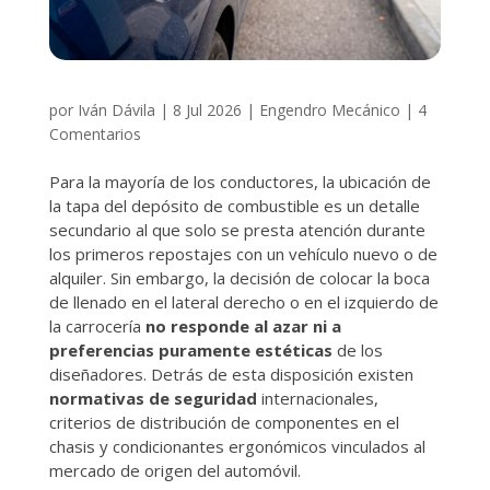
por
Iván Dávila
|
8 Jul 2026
|
Engendro Mecánico
|
4
Comentarios
Para la mayoría de los conductores, la ubicación de
la tapa del depósito de combustible es un detalle
secundario al que solo se presta atención durante
los primeros repostajes con un vehículo nuevo o de
alquiler. Sin embargo, la decisión de colocar la boca
de llenado en el lateral derecho o en el izquierdo de
la carrocería
no responde al azar ni a
preferencias puramente estéticas
de los
diseñadores. Detrás de esta disposición existen
normativas de seguridad
internacionales,
criterios de distribución de componentes en el
chasis y condicionantes ergonómicos vinculados al
mercado de origen del automóvil.