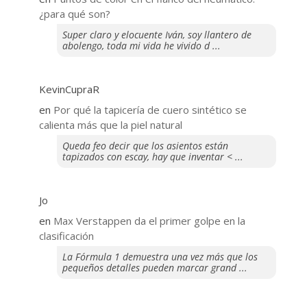
¿para qué son?
Super claro y elocuente Iván, soy llantero de
abolengo, toda mi vida he vivido d ...
KevinCupraR
en
Por qué la tapicería de cuero sintético se
calienta más que la piel natural
Queda feo decir que los asientos están
tapizados con escay, hay que inventar < ...
Jo
en
Max Verstappen da el primer golpe en la
clasificación
La Fórmula 1 demuestra una vez más que los
pequeños detalles pueden marcar grand ...