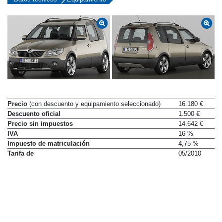
Precio
(con descuento y equipamiento seleccionado)
16.180 €
Descuento oficial
1.500 €
Precio sin impuestos
14.642 €
IVA
16 %
Impuesto de matriculación
4,75 %
Tarifa de
05/2010