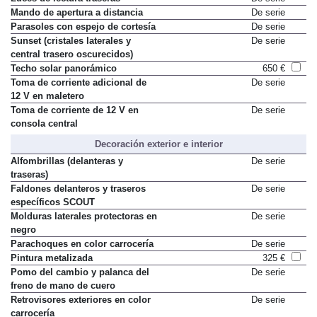
Mando de apertura a distancia
De serie
Parasoles con espejo de cortesía
De serie
Sunset (cristales laterales y
De serie
central trasero oscurecidos)
Techo solar panorámico
650 €
Toma de corriente adicional de
De serie
12 V en maletero
Toma de corriente de 12 V en
De serie
consola central
Decoración exterior e interior
Alfombrillas (delanteras y
De serie
traseras)
Faldones delanteros y traseros
De serie
específicos SCOUT
Molduras laterales protectoras en
De serie
negro
Parachoques en color carrocería
De serie
Pintura metalizada
325 €
Pomo del cambio y palanca del
De serie
freno de mano de cuero
Retrovisores exteriores en color
De serie
carrocería