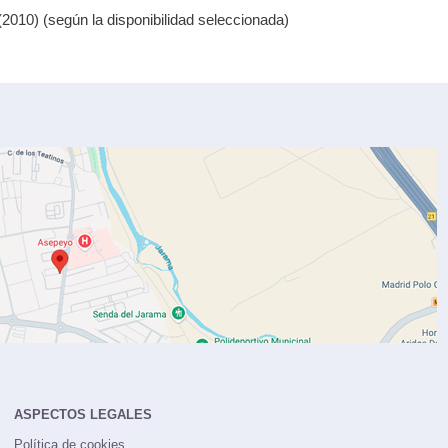
010) (según la disponibilidad seleccionada)
ASPECTOS LEGALES
Política de cookies