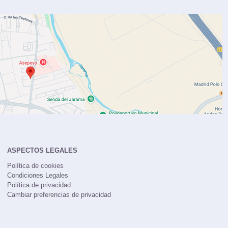
ASPECTOS LEGALES
Política de cookies
Condiciones Legales
Política de privacidad
Cambiar preferencias de privacidad