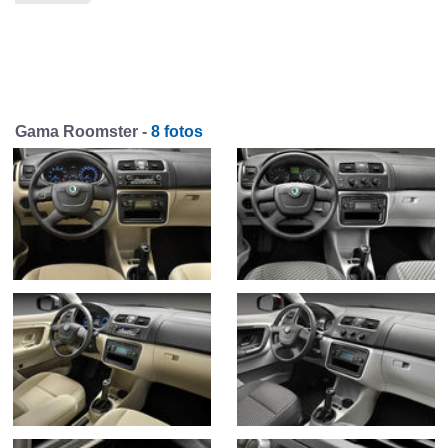
Gama Roomster -
8 fotos