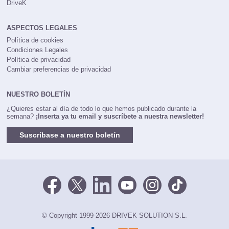
DriveK
ASPECTOS LEGALES
Política de cookies
Condiciones Legales
Política de privacidad
Cambiar preferencias de privacidad
NUESTRO BOLETÍN
¿Quieres estar al día de todo lo que hemos publicado durante la
semana?
¡Inserta ya tu email y suscríbete a nuestra newsletter!
Suscríbase a nuestro boletín
© Copyright 1999-2026 DRIVEK SOLUTION S.L.