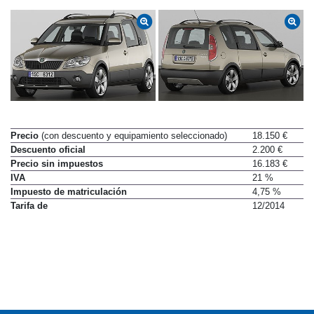
Precio
(con descuento y equipamiento seleccionado)
18.150 €
Descuento oficial
2.200 €
Precio sin impuestos
16.183 €
IVA
21 %
Impuesto de matriculación
4,75 %
Tarifa de
12/2014