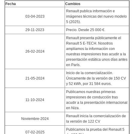
Fecha
Cambios
Renault publica información e
03-04-2023
imágenes técnicas del nuevo modelo
5 (2025).
29-11-2023
Precio. Desde 25 000 €.
Renault presenta públicamente el
Renault 5 E-TECH. Nosotros
ampliamos la información con
26-02-2024
nuestras impresiones tras acudir a la
presentación estática unos días antes
en París.
Inicio de la comercialización.
21-05-2024
Únicamente de la versión de 150 CV
y 52 kWh, por 31 584 euros.
Publicamos nuestras primeras
impresiones de conducción tras
11-10-2024
acudir a la presentación internacional
en Niza.
Renault inicia la comercialización de
Noviembre-2024
la versión de 122 CV
Publicamos la prueba del Renault 5
07-02-2025