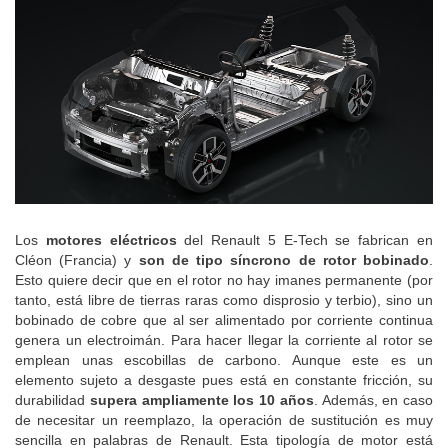
Los
motores eléctricos
del Renault 5 E-Tech se fabrican en
Cléon (Francia) y
son de tipo síncrono de rotor bobinado
.
Esto quiere decir que en el rotor no hay imanes permanente (por
tanto, está libre de tierras raras como disprosio y terbio), sino un
bobinado de cobre que al ser alimentado por corriente continua
genera un electroimán. Para hacer llegar la corriente al rotor se
emplean unas escobillas de carbono. Aunque este es un
elemento sujeto a desgaste pues está en constante fricción, su
durabilidad
supera ampliamente los 10 años
. Además, en caso
de necesitar un reemplazo, la operación de sustitución es muy
sencilla en palabras de Renault. Esta tipología de motor está