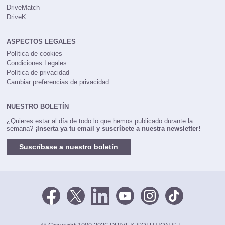
DriveMatch
DriveK
ASPECTOS LEGALES
Política de cookies
Condiciones Legales
Política de privacidad
Cambiar preferencias de privacidad
NUESTRO BOLETÍN
¿Quieres estar al día de todo lo que hemos publicado durante la
semana?
¡Inserta ya tu email y suscríbete a nuestra newsletter!
Suscríbase a nuestro boletín