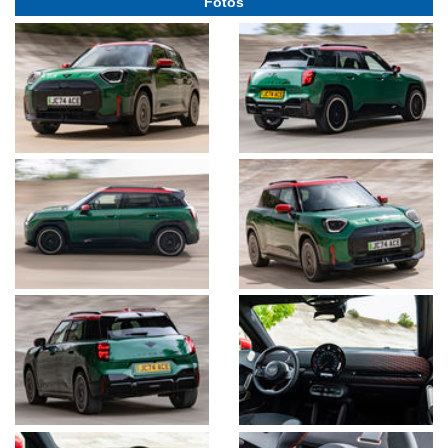
Fotos