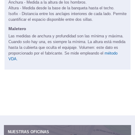
Anchura - Medida a la altura de los hombros.
Altura - Medida desde la base de la banqueta hasta el techo.
Isofix - Distancia entre los anclajes interiores de cada lado. Permite
cuantificar el espacio disponible entre dos sillas.
Maletero
Las medidas de anchura y profundidad son las mínima y máxima.
Cuando solo hay una, es siempre la mínima. La altura está medida
hasta la cubierta que oculta el equipaje. Volumen: este dato es
proporcionado por el fabricante. Se mide empleando el
método
VDA.
NUESTRAS OFICINAS