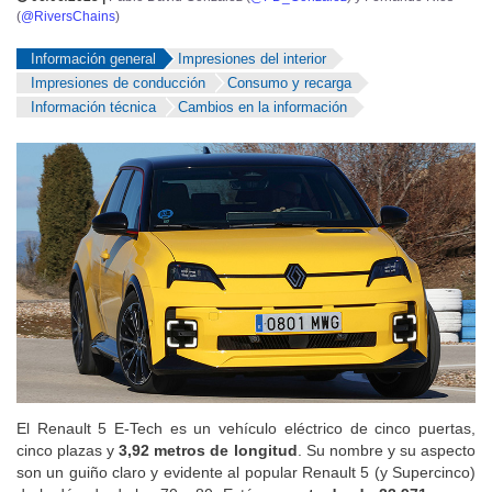
(
@RiversChains
)
Información general
Impresiones del interior
Impresiones de conducción
Consumo y recarga
Información técnica
Cambios en la información
El Renault 5 E-Tech es un vehículo eléctrico de cinco puertas,
cinco plazas y
3,92 metros de longitud
. Su nombre y su aspecto
son un guiño claro y evidente al popular Renault 5 (y Supercinco)