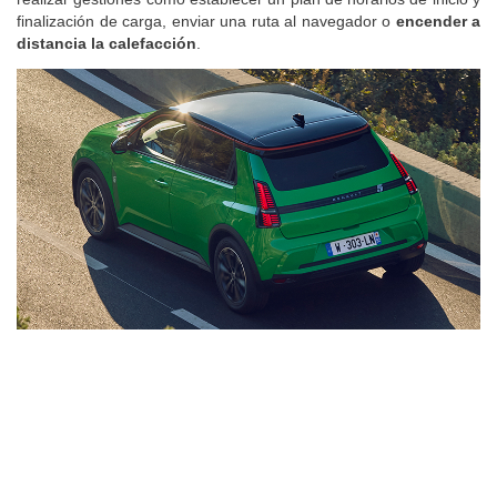
finalización de carga, enviar una ruta al navegador o
encender a
distancia la calefacción
.