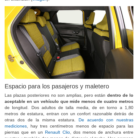
Espacio para los pasajeros y maletero
Las plazas posteriores no son amplias, pero están
dentro de lo
aceptable en un vehículo que mide menos de cuatro metros
de longitud. Dos adultos de talla media, de en torno a 1,80
metros de estatura, entran con un confort razonable detrás de
otras dos de la misma estatura.
De acuerdo con nuestras
mediciones
, hay tres centímetros menos de espacio para las
piernas que en un
Renault Clio
, dos menos de anchura entre