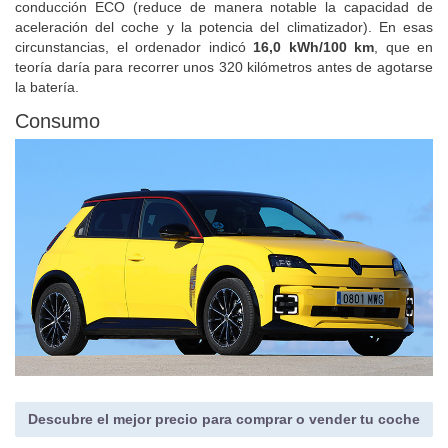
conducción ECO (reduce de manera notable la capacidad de
aceleración del coche y la potencia del climatizador). En esas
circunstancias, el ordenador indicó
16,0 kWh/100 km
, que en
teoría daría para recorrer unos 320 kilómetros antes de agotarse
la batería.
Consumo
Descubre el mejor precio para comprar o vender tu coche