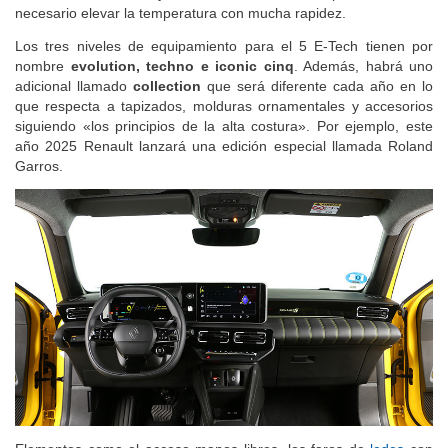
necesario elevar la temperatura con mucha rapidez.
Los tres niveles de equipamiento para el 5 E-Tech tienen por
nombre
evolution, techno e iconic cinq
. Además, habrá uno
adicional llamado
collection
que será diferente cada año en lo
que respecta a tapizados, molduras ornamentales y accesorios
siguiendo «los principios de la alta costura». Por ejemplo, este
año 2025 Renault lanzará una edición especial llamada Roland
Garros.