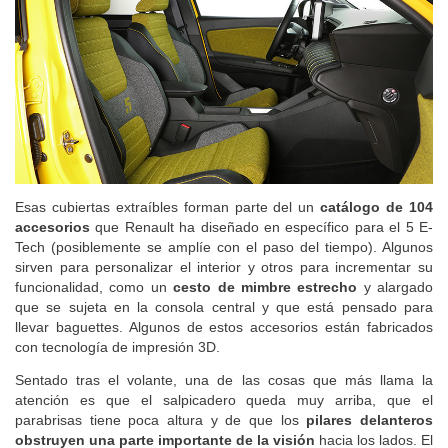
Esas cubiertas extraíbles forman parte del un
catálogo de 104
accesorios
que Renault ha diseñado en específico para el 5 E-
Tech (posiblemente se amplíe con el paso del tiempo). Algunos
sirven para personalizar el interior y otros para incrementar su
funcionalidad, como un
cesto de mimbre estrecho
y alargado
que se sujeta en la consola central y que está pensado para
llevar baguettes. Algunos de estos accesorios están fabricados
con tecnología de impresión 3D.
Sentado tras el volante, una de las cosas que más llama la
atención es que el salpicadero queda muy arriba, que el
parabrisas tiene poca altura y de que los
pilares delanteros
obstruyen una parte importante de la visión
hacia los lados. El