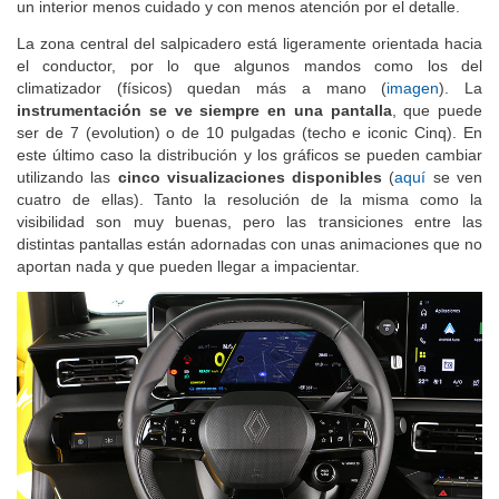
un interior menos cuidado y con menos atención por el detalle.
La zona central del salpicadero está ligeramente orientada hacia
el conductor, por lo que algunos mandos como los del
climatizador (físicos) quedan más a mano (
imagen
). La
instrumentación se ve siempre en una pantalla
, que puede
ser de 7 (evolution) o de 10 pulgadas (techo e iconic Cinq). En
este último caso la distribución y los gráficos se pueden cambiar
utilizando las
cinco visualizaciones disponibles
(
aquí
se ven
cuatro de ellas). Tanto la resolución de la misma como la
visibilidad son muy buenas, pero las transiciones entre las
distintas pantallas están adornadas con unas animaciones que no
aportan nada y que pueden llegar a impacientar.