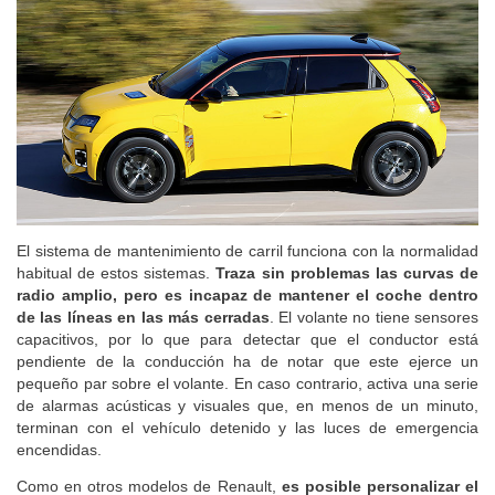
El sistema de mantenimiento de carril funciona con la normalidad
habitual de estos sistemas.
Traza sin problemas las curvas de
radio amplio, pero es incapaz de mantener el coche dentro
de las líneas en las más cerradas
. El volante no tiene sensores
capacitivos, por lo que para detectar que el conductor está
pendiente de la conducción ha de notar que este ejerce un
pequeño par sobre el volante. En caso contrario, activa una serie
de alarmas acústicas y visuales que, en menos de un minuto,
terminan con el vehículo detenido y las luces de emergencia
encendidas.
Como en otros modelos de Renault,
es posible personalizar el