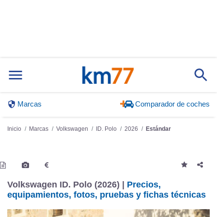
Marcas
Comparador de coches
Inicio
Marcas
Volkswagen
ID. Polo
2026
Estándar
Volkswagen ID. Polo (2026) |
Precios,
equipamientos, fotos, pruebas y fichas técnicas