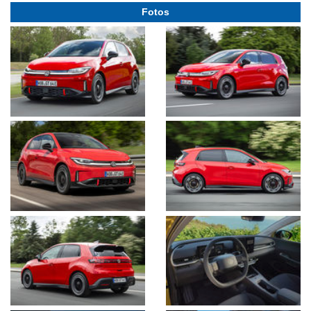
Fotos