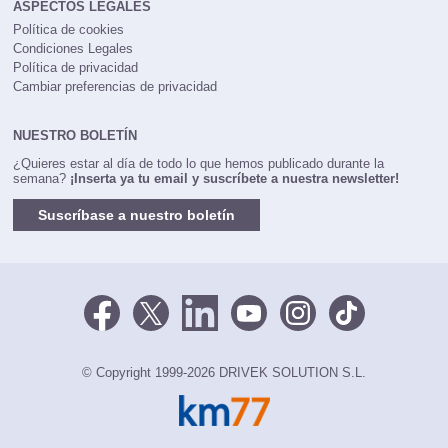
ASPECTOS LEGALES
Política de cookies
Condiciones Legales
Política de privacidad
Cambiar preferencias de privacidad
NUESTRO BOLETÍN
¿Quieres estar al día de todo lo que hemos publicado durante la
semana?
¡Inserta ya tu email y suscríbete a nuestra newsletter!
Suscríbase a nuestro boletín
© Copyright 1999-2026 DRIVEK SOLUTION S.L.