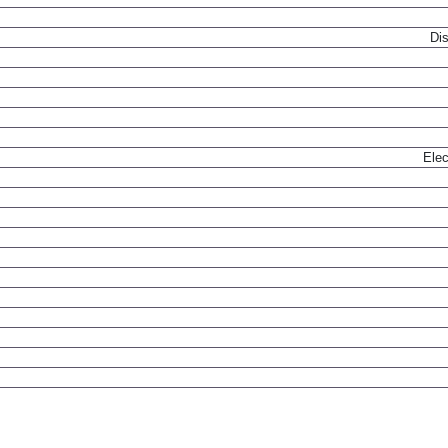
Dis
Elec