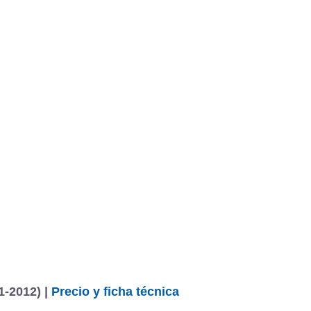
1-2012) |
Precio y ficha técnica