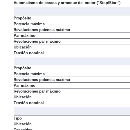
Automatismo de parada y arranque del motor ("Stop/Start")
Propósito
Potencia máxima
Revoluciones potencia máxima
Par máximo
Revoluciones par máximo
Ubicación
Tensión nominal
Propósito
Potencia máxima
Revoluciones potencia máxima
Par máximo
Revoluciones par máximo
Ubicación
Tensión nominal
Tipo
Ubicación
Capacidad