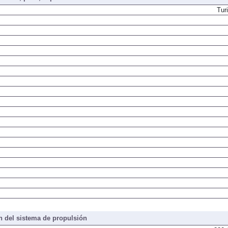
Tur
 del sistema de propulsión