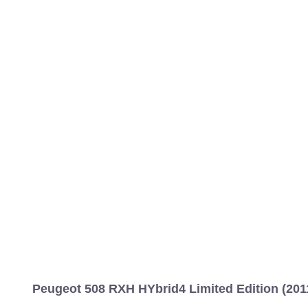
Peugeot 508 RXH HYbrid4 Limited Edition (201