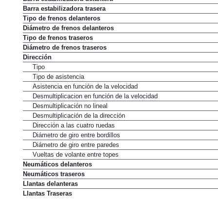
Barra estabilizadora trasera
Tipo de frenos delanteros
Diámetro de frenos delanteros
Tipo de frenos traseros
Diámetro de frenos traseros
Dirección
Tipo
Tipo de asistencia
Asistencia en función de la velocidad
Desmultiplicacion en función de la velocidad
Desmultiplicación no lineal
Desmultiplicación de la dirección
Dirección a las cuatro ruedas
Diámetro de giro entre bordillos
Diámetro de giro entre paredes
Vueltas de volante entre topes
Neumáticos delanteros
Neumáticos traseros
Llantas delanteras
Llantas Traseras