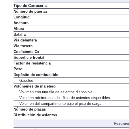
Tipo de Carrocería
Número de puertas
Longitud
Anchura
Altura
Batalla
Vía delantera
Vía trasera
Coeficiente Cx
Superficie frontal
Factor de resistencia
Peso
Depósito de combustible
Gasóleo
Volúmenes de maletero
Volumen con una fila de asientos disponible
Volumen mínimo con dos filas de asientos disponibles
Volumen del compartimento bajo el piso de carga
Número de plazas
Distribución de asientos
Resumen