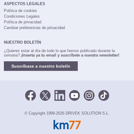
ASPECTOS LEGALES
Política de cookies
Condiciones Legales
Política de privacidad
Cambiar preferencias de privacidad
NUESTRO BOLETÍN
¿Quieres estar al día de todo lo que hemos publicado durante la
semana?
¡Inserta ya tu email y suscríbete a nuestra newsletter!
Suscríbase a nuestro boletín
© Copyright 1999-2026 DRIVEK SOLUTION S.L.