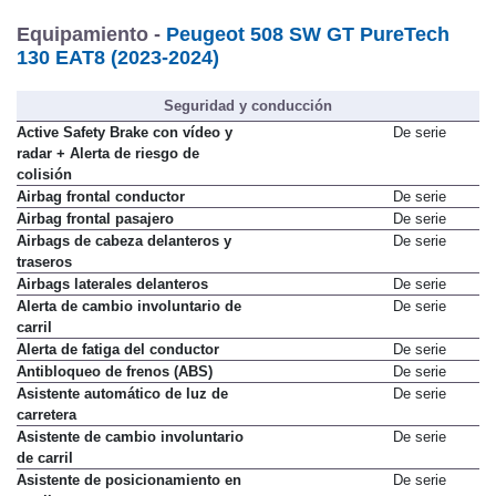
Equipamiento -
Peugeot 508 SW GT PureTech
130 EAT8 (2023-2024)
Seguridad y conducción
Active Safety Brake con vídeo y
De serie
radar + Alerta de riesgo de
colisión
Airbag frontal conductor
De serie
Airbag frontal pasajero
De serie
Airbags de cabeza delanteros y
De serie
traseros
Airbags laterales delanteros
De serie
Alerta de cambio involuntario de
De serie
carril
Alerta de fatiga del conductor
De serie
Antibloqueo de frenos (ABS)
De serie
Asistente automático de luz de
De serie
carretera
Asistente de cambio involuntario
De serie
de carril
Asistente de posicionamiento en
De serie