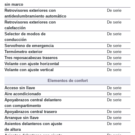
sin marco
Retrovisores exteriores con
De serie
antideslumbramiento automático
Retrovisores exteriores con
De serie
calefacción
Selector de modos de
De serie
conducción
Servofreno de emergencia
De serie
Termómetro exterior
De serie
Tres reposacabezas traseros
De serie
Volante con ajuste horizontal
De serie
Volante con ajuste vertical
De serie
Elementos de confort
Acceso sin llave
De serie
Aire acondicionado
De serie
Apoyabrazos central delantero
De serie
con compartimento
Apoyabrazos central trasero
De serie
Arranque sin llave
De serie
Asientos delanteros con ajuste
De serie
de altura