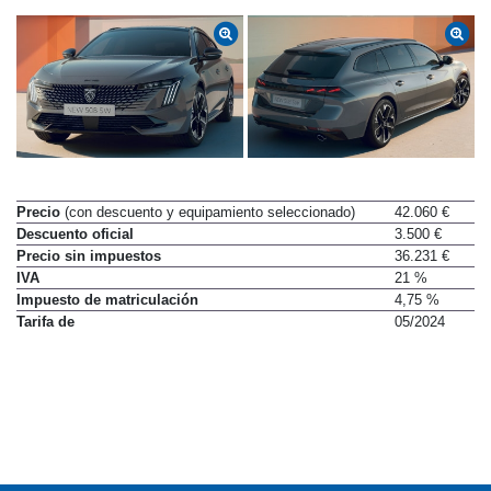
Precio
(con descuento y equipamiento seleccionado)
42.060 €
Descuento oficial
3.500 €
Precio sin impuestos
36.231 €
IVA
21 %
Impuesto de matriculación
4,75 %
Tarifa de
05/2024