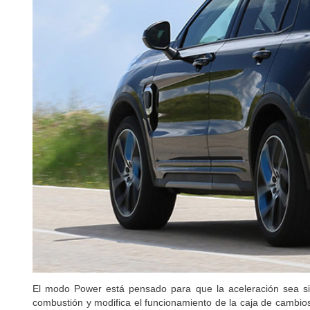
El modo Power está pensado para que la aceleración sea 
combustión y modifica el funcionamiento de la caja de cambios