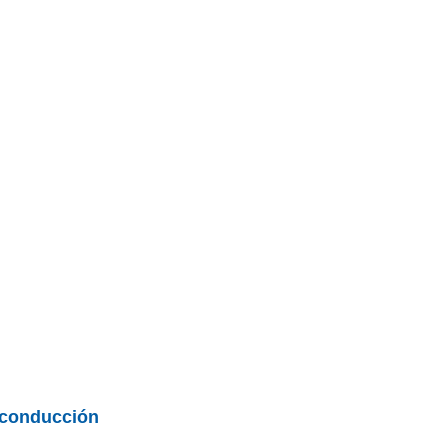
 conducción