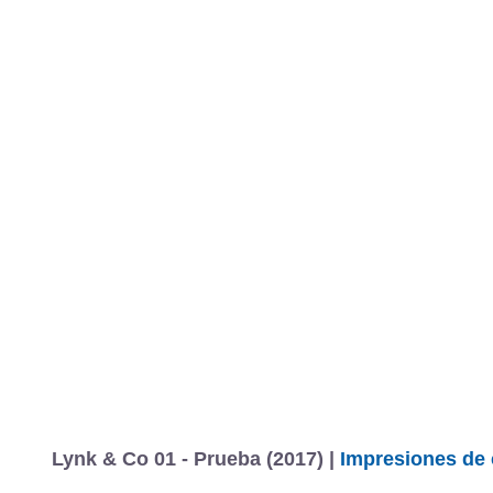
Lynk & Co 01 - Prueba (2017) |
Impresiones de