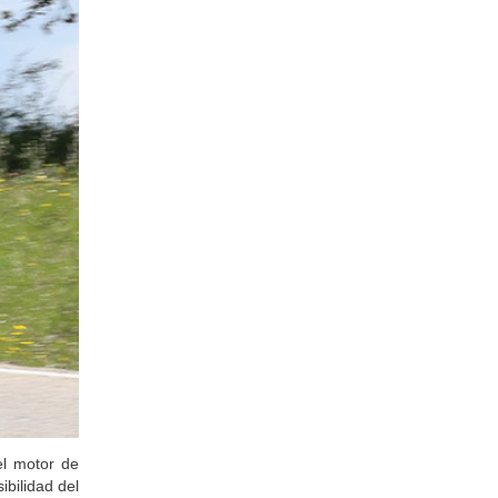
el motor de
bilidad del