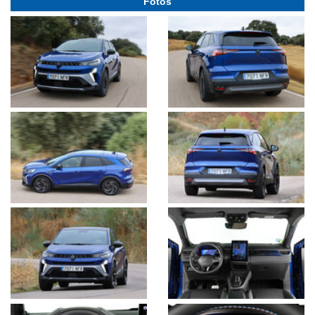
Fotos