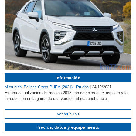
Información
Mitsubishi Eclipse Cross PHEV (2021) - Prueba
|
24/12/2021
Es una actualización del modelo 2018 con cambios en el aspecto y la
introducción en la gama de una versión híbrida enchufable.
Ver artículo
Precios, datos y equipamiento