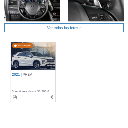
Ver todas las fotos
Descatalogado
2021 |
PHEV
3 versiones desde 36.300 €