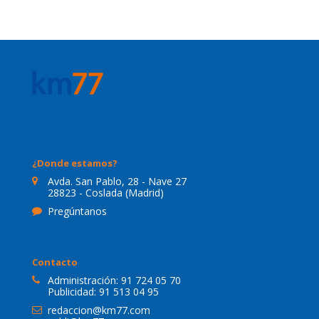
¿Donde estamos?
Avda. San Pablo, 28 - Nave 27
28823 - Coslada (Madrid)
Pregúntanos
Contacto
Administración:
91 724 05 70
Publicidad:
91 513 04 95
redaccion@km77.com