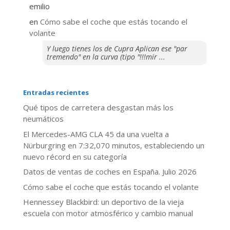
emilio
en
​Cómo sabe el coche que estás tocando el
volante
Y luego tienes los de Cupra Aplican ese "par
tremendo" en la curva (tipo "!!!mir ...
Entradas recientes
Qué tipos de carretera desgastan más los
neumáticos
El Mercedes-AMG CLA 45 da una vuelta a
Nürburgring en 7:32,070 minutos, estableciendo un
nuevo récord en su categoría
Datos de ventas de coches en España. Julio 2026
​Cómo sabe el coche que estás tocando el volante
Hennessey Blackbird: un deportivo de la vieja
escuela con motor atmosférico y cambio manual