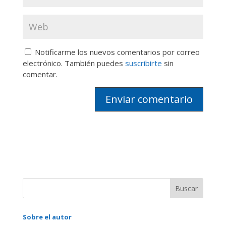
Notificarme los nuevos comentarios por correo
electrónico. También puedes
suscribirte
sin
comentar.
Sobre el autor