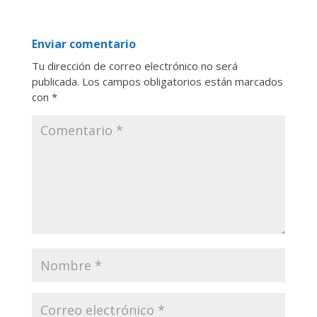
Enviar comentario
Tu dirección de correo electrónico no será
publicada.
Los campos obligatorios están marcados
con
*